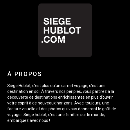
À PROPOS
Siège Hublot, c’est plus qu’un carnet voyage, c’est une
destination en soi. À travers nos périples, vous partirez à la
découverte de destinations enrichissantes en plus d’ouvrir
votre esprit à de nouveaux horizons. Avec, toujours, une
facture visuelle et des photos qui vous donneront le goût de
voyager. Siège hublot, c’est une fenêtre sur le monde,
embarquez avec nous !