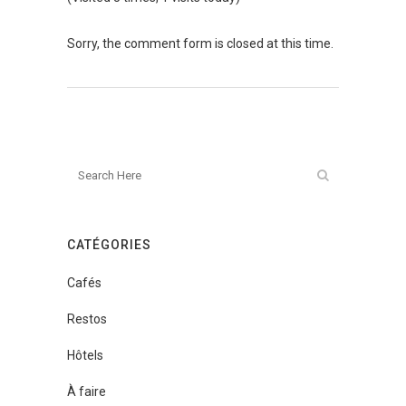
Sorry, the comment form is closed at this time.
CATÉGORIES
Cafés
Restos
Hôtels
À faire