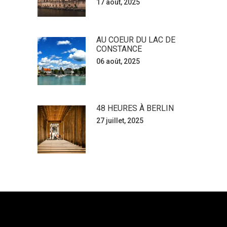
17 août, 2025
AU COEUR DU LAC DE
CONSTANCE
06 août, 2025
48 HEURES À BERLIN
27 juillet, 2025