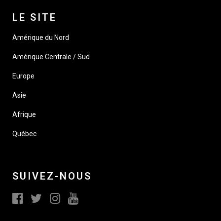
LE SITE
Amérique du Nord
Amérique Centrale / Sud
Europe
Asie
Afrique
Québec
SUIVEZ-NOUS