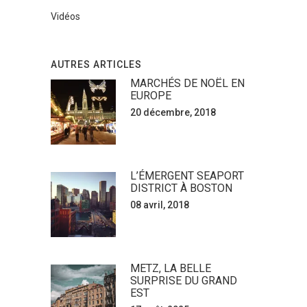
Vidéos
AUTRES ARTICLES
MARCHÉS DE NOËL EN
EUROPE
20 décembre, 2018
L’ÉMERGENT SEAPORT
DISTRICT À BOSTON
08 avril, 2018
METZ, LA BELLE
SURPRISE DU GRAND
EST