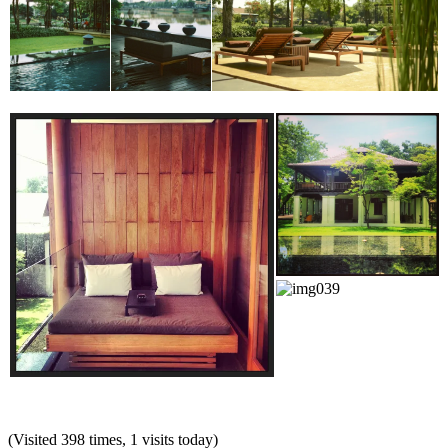
(Visited 398 times, 1 visits today)