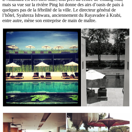
mais sa vue sur la rivière Ping lui donne des airs d’oasis de paix à
quelques pas de la fébrilité de la ville. Le directeur général de
l’hôtel, Syahreza Ishwara, anciennement du Rayavadee à Krabi,
entre autre, mène son entreprise de main de maître.