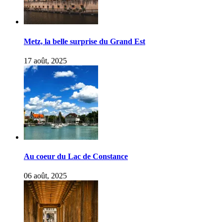
Metz, la belle surprise du Grand Est
17 août, 2025
Au coeur du Lac de Constance
06 août, 2025