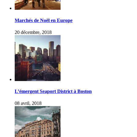
Marchés de Noël en Europe
20 décembre, 2018
L’émergent Seaport District à Boston
08 avril, 2018