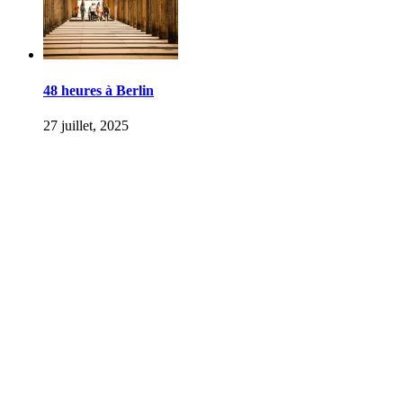
48 heures à Berlin
27 juillet, 2025