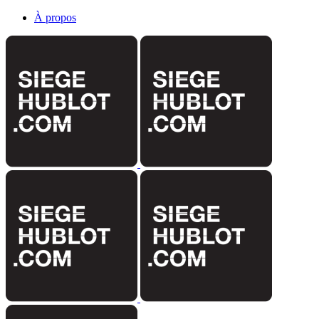
À propos