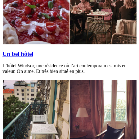
Un bel hôtel
L’hôtel Windsor, une résidence où l’art contemporain est mis en
valeur. On aime. Et très bien situé en plus.