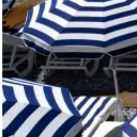
Les charmes de Nice