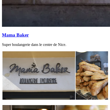
Mama Baker
Super boulangerie dans le centre de Nice.