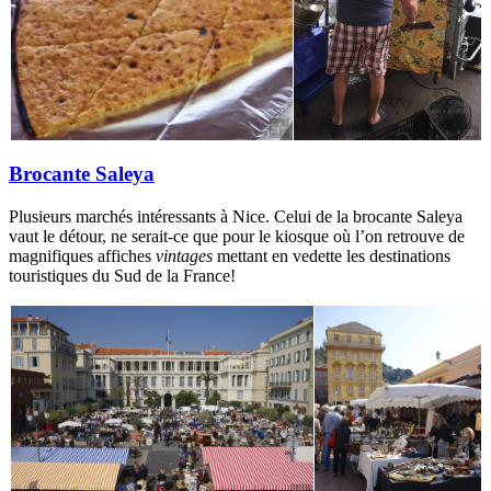
Brocante Saleya
Plusieurs marchés intéressants à Nice. Celui de la brocante Saleya
vaut le détour, ne serait-ce que pour le kiosque où l’on retrouve de
magnifiques affiches
vintages
mettant en vedette les destinations
touristiques du Sud de la France!