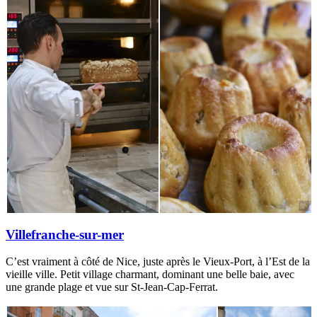
Villefranche-sur-mer
C’est vraiment à côté de Nice, juste après le Vieux-Port, à l’Est de la
vieille ville. Petit village charmant, dominant une belle baie, avec
une grande plage et vue sur St-Jean-Cap-Ferrat.