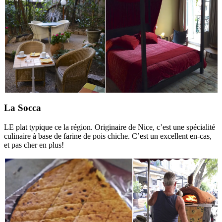
La Socca
LE plat typique ce la région. Originaire de Nice, c’est une spécialité
culinaire à base de farine de pois chiche. C’est un excellent en-cas,
et pas cher en plus!