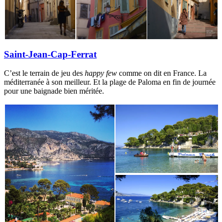
Saint-Jean-Cap-Ferrat
C’est le terrain de jeu des
happy few
comme on dit en France. La
méditerranée à son meilleur. Et la plage de Paloma en fin de journée
pour une baignade bien méritée.