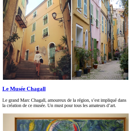
Le Musée Chagall
Le grand Marc Chagall, amoureux de la région, s’est impliqué dans
la création de ce musée. Un must pour tous les amateurs d’art.