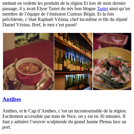
mettant en vedette les produits de la région Et lors de mon dernier
passage, il y avait Elyse Tastet du très bon blogue
Tastet
ainsi qu’un
membre de l’équipe de l’émission Curieux Bégin. Et la fois
précédente, c’était Raphaël Vézina, chef lui-même et fils du réputé
Daniel Vézina. Bref, le mot s’est passé!
Antibes
Antibes, et le Cap d’Antibes, c’est un incontournable de la région.
Facilement accessible par train de Nice, on y est en 30 minutes. Il
faut y admirer l’oeuvre sculpturale du grand Jaume Plensa face au
port.