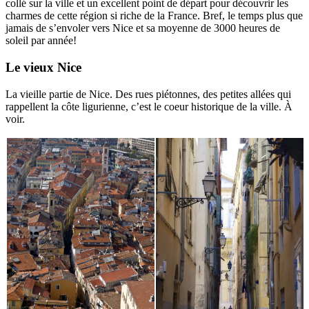
collé sur la ville et un excellent point de départ pour découvrir les
charmes de cette région si riche de la France. Bref, le temps plus que
jamais de s’envoler vers Nice et sa moyenne de 3000 heures de
soleil par année!
Le vieux Nice
La vieille partie de Nice. Des rues piétonnes, des petites allées qui
rappellent la côte ligurienne, c’est le coeur historique de la ville. À
voir.