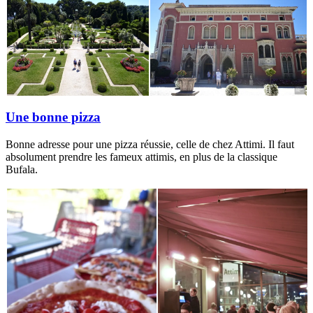
Une bonne pizza
Bonne adresse pour une pizza réussie, celle de chez Attimi. Il faut
absolument prendre les fameux attimis, en plus de la classique
Bufala.