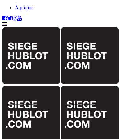
À propos