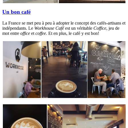
Un bon café
La France se met peu à peu à adopter le concept des cafés-artisans et
indépendants. Le
Workhouse Café
est un véritable
Coffice
, jeu de
mot entre
office
et
coffee
. Et en plus, le café y est bon!