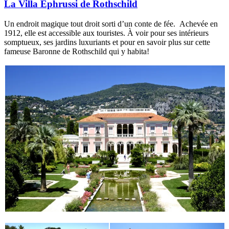
La Villa Ephrussi de Rothschild
Un endroit magique tout droit sorti d’un conte de fée. Achevée en
1912, elle est accessible aux touristes. À voir pour ses intérieurs
somptueux, ses jardins luxuriants et pour en savoir plus sur cette
fameuse Baronne de Rothschild qui y habita!