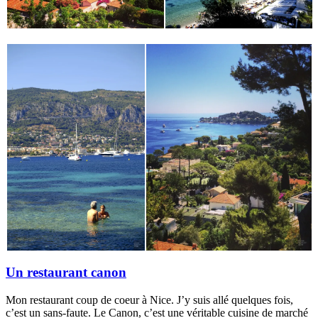
Un restaurant canon
Mon restaurant coup de coeur à Nice. J’y suis allé quelques fois,
c’est un sans-faute. Le Canon, c’est une véritable cuisine de marché