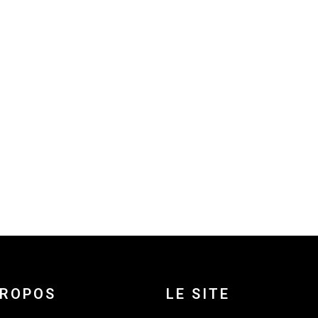
PROPOS
LE SITE