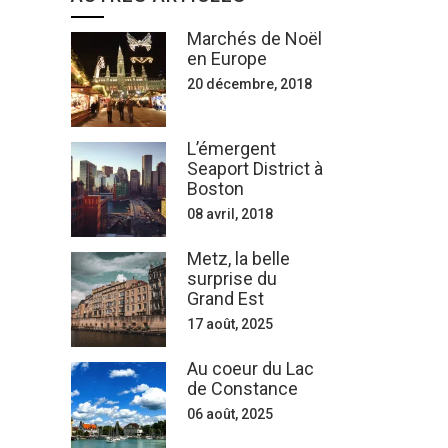
Marchés de Noël
en Europe
20 décembre, 2018
L’émergent
Seaport District à
Boston
08 avril, 2018
Metz, la belle
surprise du
Grand Est
17 août, 2025
Au coeur du Lac
de Constance
06 août, 2025