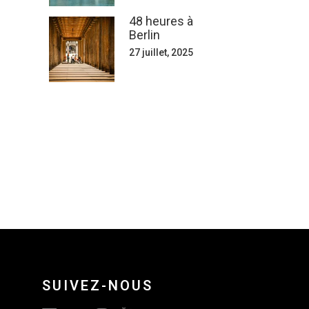
48 heures à
Berlin
27 juillet, 2025
SUIVEZ-NOUS