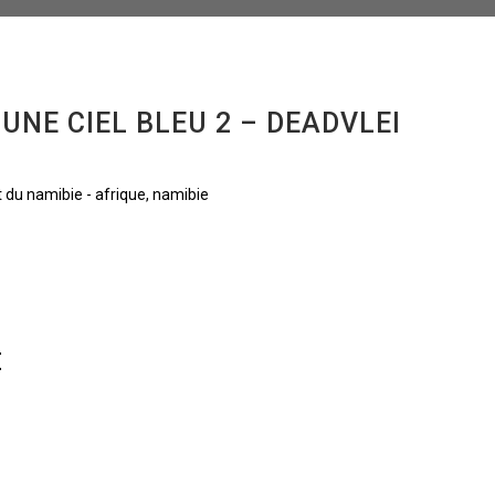
UNE CIEL BLEU 2 – DEADVLEI
E