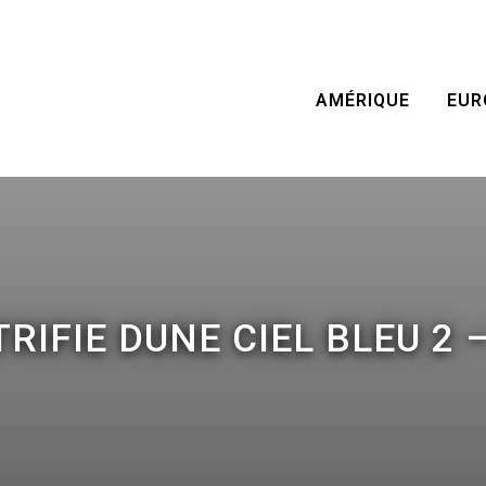
AMÉRIQUE
EUR
RIFIE DUNE CIEL BLEU 2 