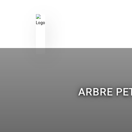
ARBRE PET