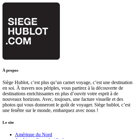
À propos
Siège Hublot, c’est plus qu’un carnet voyage, c’est une destination
en soi. À travers nos périples, vous partirez à la découverte de
destinations enrichissantes en plus d’ouvrir votre esprit à de
nouveaux horizons. Avec, toujours, une facture visuelle et des
photos qui vous donneront le goût de voyager. Siège hublot, c’est
une fenêtre sur le monde, embarquez avec nous !
Le site
Amérique du Nord