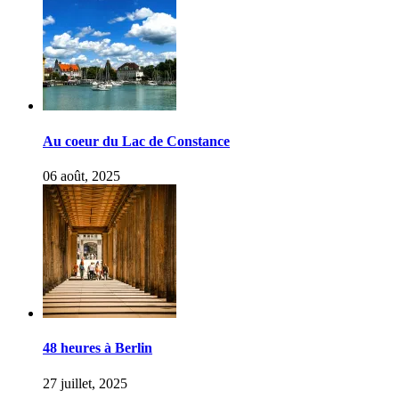
Au coeur du Lac de Constance
06 août, 2025
48 heures à Berlin
27 juillet, 2025