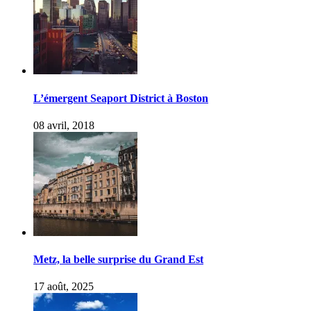
L’émergent Seaport District à Boston
08 avril, 2018
Metz, la belle surprise du Grand Est
17 août, 2025