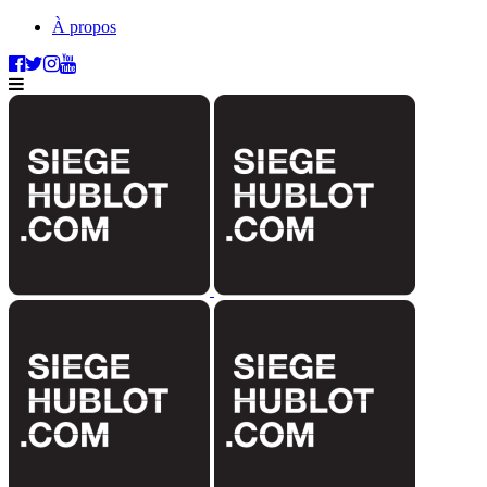
À propos