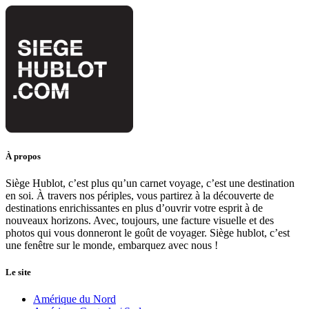
À propos
Siège Hublot, c’est plus qu’un carnet voyage, c’est une destination
en soi. À travers nos périples, vous partirez à la découverte de
destinations enrichissantes en plus d’ouvrir votre esprit à de
nouveaux horizons. Avec, toujours, une facture visuelle et des
photos qui vous donneront le goût de voyager. Siège hublot, c’est
une fenêtre sur le monde, embarquez avec nous !
Le site
Amérique du Nord