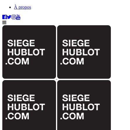
À propos