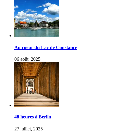
Au coeur du Lac de Constance
06 août, 2025
48 heures à Berlin
27 juillet, 2025