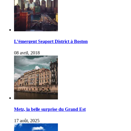
L’émergent Seaport District à Boston
08 avril, 2018
Metz, la belle surprise du Grand Est
17 août, 2025