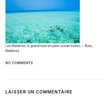
Les Maldives, le grand luxe en plein ocean Indien. – Asie,
Maldives
NO COMMENTS
LAISSER UN COMMENTAIRE