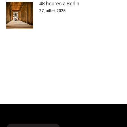
48 heures à Berlin
27 juillet, 2025