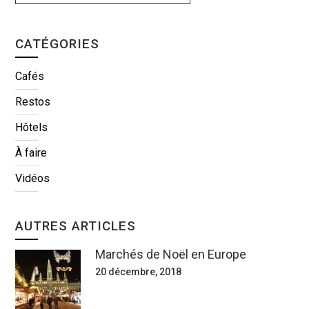
CATÉGORIES
Cafés
Restos
Hôtels
À faire
Vidéos
AUTRES ARTICLES
Marchés de Noël en Europe
20 décembre, 2018