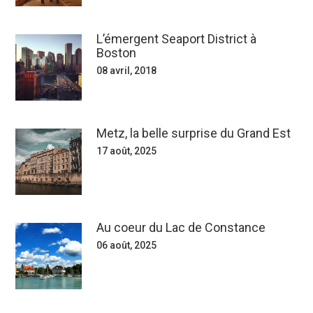
L’émergent Seaport District à
Boston
08 avril, 2018
Metz, la belle surprise du Grand Est
17 août, 2025
Au coeur du Lac de Constance
06 août, 2025