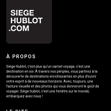
À PROPOS
Siège Hublot, c’est plus qu’un carnet voyage, c’est une
destination en soi. À travers nos périples, vous partirez à la
découverte de destinations enrichissantes en plus d’ouvrir
votre esprit à de nouveaux horizons. Avec, toujours, une
facture visuelle et des photos qui vous donneront le goût de
voyager. Siège hublot, c’est une fenêtre sur le monde,
embarquez avec nous !