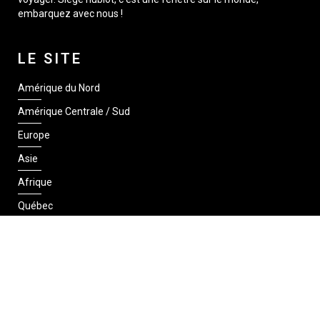
embarquez avec nous !
LE SITE
Amérique du Nord
Amérique Centrale / Sud
Europe
Asie
Afrique
Québec
SUIVEZ-NOUS