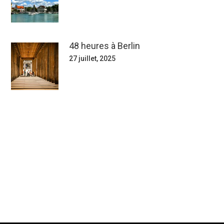
48 heures à Berlin
27 juillet, 2025