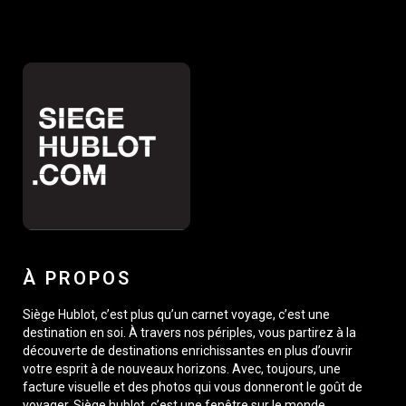
À PROPOS
Siège Hublot, c’est plus qu’un carnet voyage, c’est une
destination en soi. À travers nos périples, vous partirez à la
découverte de destinations enrichissantes en plus d’ouvrir
votre esprit à de nouveaux horizons. Avec, toujours, une
facture visuelle et des photos qui vous donneront le goût de
voyager. Siège hublot, c’est une fenêtre sur le monde,