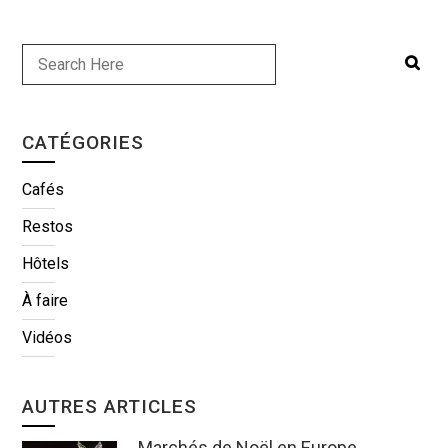
CATÉGORIES
Cafés
Restos
Hôtels
À faire
Vidéos
AUTRES ARTICLES
Marchés de Noël en Europe