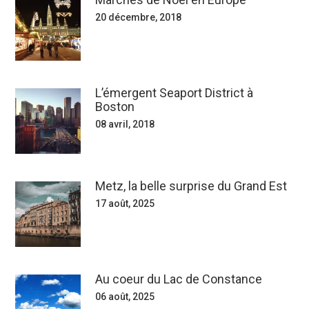
20 décembre, 2018
L’émergent Seaport District à
Boston
08 avril, 2018
Metz, la belle surprise du Grand Est
17 août, 2025
Au coeur du Lac de Constance
06 août, 2025