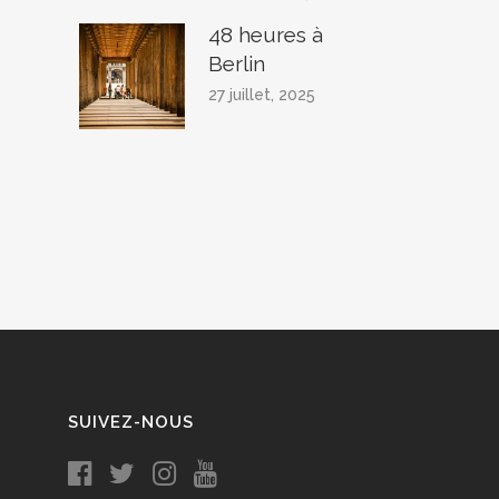
48 heures à
Berlin
27 juillet, 2025
SUIVEZ-NOUS