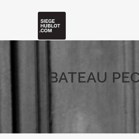
BATEAU PEC