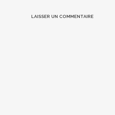
LAISSER UN COMMENTAIRE