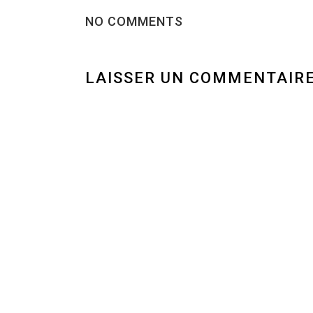
NO COMMENTS
LAISSER UN COMMENTAIR