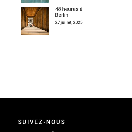
48 heures à
Berlin
27 juillet, 2025
SUIVEZ-NOUS