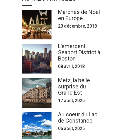
Marchés de Noël
en Europe
20 décembre, 2018
L’émergent
Seaport District à
Boston
08 avril, 2018
Metz, la belle
surprise du
Grand Est
17 août, 2025
Au coeur du Lac
de Constance
06 août, 2025