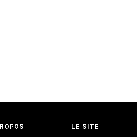
PROPOS
LE SITE