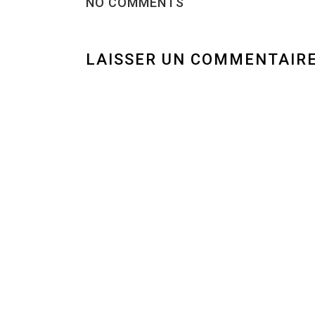
NO COMMENTS
LAISSER UN COMMENTAIR