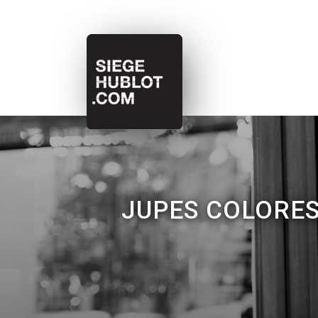
JUPES COLORES