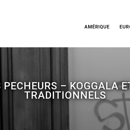
AMÉRIQUE
EUR
 PECHEURS – KOGGALA E
TRADITIONNELS