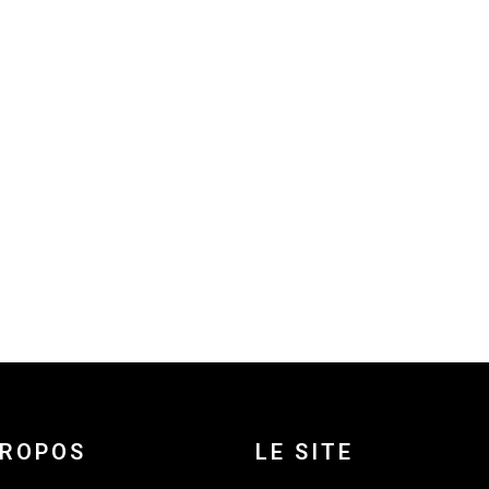
PROPOS
LE SITE