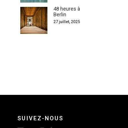
48 heures à
Berlin
27 juillet, 2025
SUIVEZ-NOUS