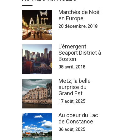
Marchés de Noël
en Europe
20 décembre, 2018
L’émergent
Seaport District à
Boston
08 avril, 2018
Metz, la belle
surprise du
Grand Est
17 août, 2025
Au coeur du Lac
de Constance
06 août, 2025