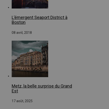
L’émergent Seaport District à
Boston
08 avril, 2018
Metz, la belle surprise du Grand
Est
17 août, 2025