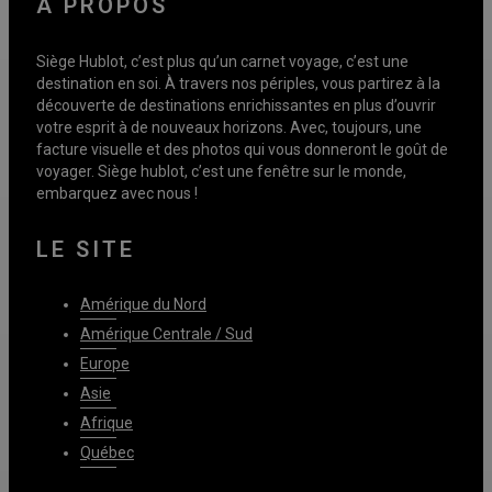
À PROPOS
Siège Hublot, c’est plus qu’un carnet voyage, c’est une
destination en soi. À travers nos périples, vous partirez à la
découverte de destinations enrichissantes en plus d’ouvrir
votre esprit à de nouveaux horizons. Avec, toujours, une
facture visuelle et des photos qui vous donneront le goût de
voyager. Siège hublot, c’est une fenêtre sur le monde,
embarquez avec nous !
LE SITE
Amérique du Nord
Amérique Centrale / Sud
Europe
Asie
Afrique
Québec