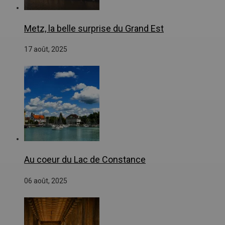
Metz, la belle surprise du Grand Est
17 août, 2025
Au coeur du Lac de Constance
06 août, 2025