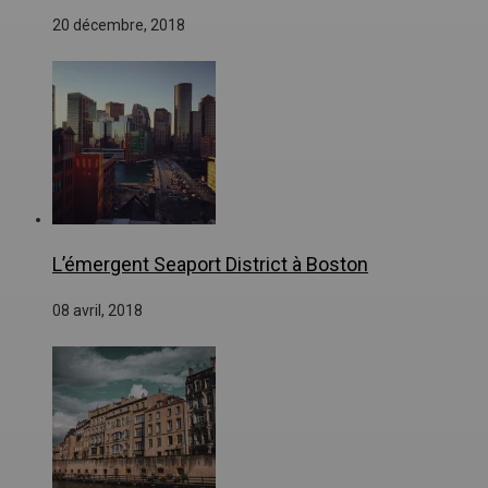
20 décembre, 2018
L’émergent Seaport District à Boston
08 avril, 2018