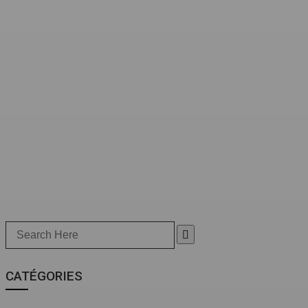
Search
for:
CATÉGORIES