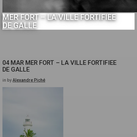
MER FORT – LA VILLE FORTIFIEE
DE GALLE
04 MAR
MER FORT – LA VILLE FORTIFIEE
DE GALLE
in
by
Alexandre Piché