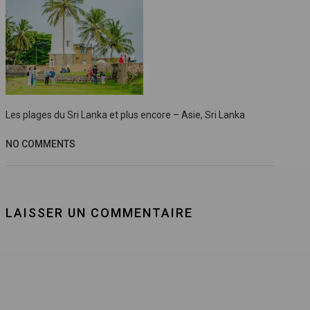
Les plages du Sri Lanka et plus encore – Asie, Sri Lanka
NO COMMENTS
LAISSER UN COMMENTAIRE