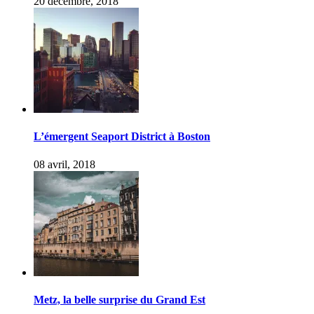
20 décembre, 2018
L’émergent Seaport District à Boston
08 avril, 2018
Metz, la belle surprise du Grand Est