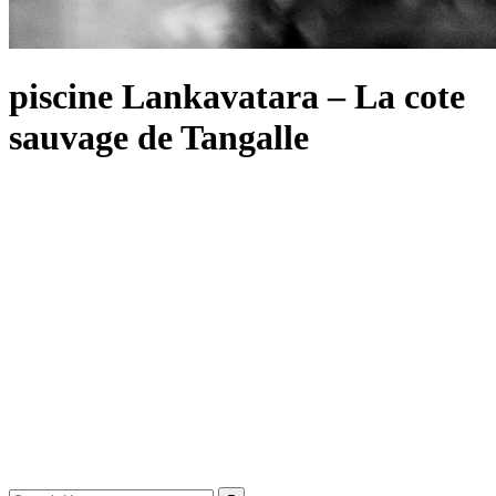
piscine Lankavatara – La cote
sauvage de Tangalle
Search