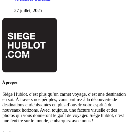
27 juillet, 2025
À propos
Siège Hublot, c’est plus qu’un carnet voyage, c’est une destination
en soi. À travers nos périples, vous partirez à la découverte de
destinations enrichissantes en plus d’ouvrir votre esprit à de
nouveaux horizons. Avec, toujours, une facture visuelle et des
photos qui vous donneront le goût de voyager. Siège hublot, c’est
une fenêtre sur le monde, embarquez avec nous !