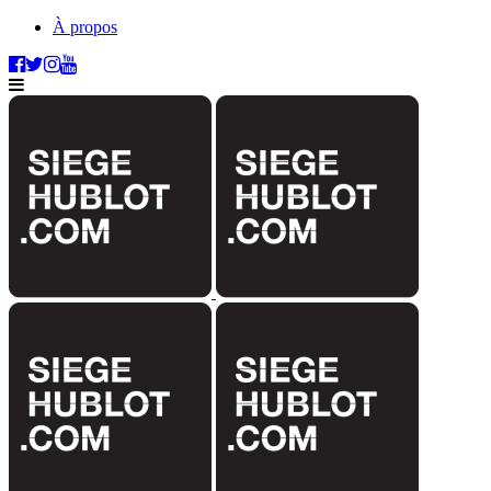
À propos