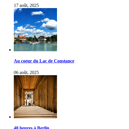
17 août, 2025
Au coeur du Lac de Constance
06 août, 2025
48 heures à Berlin