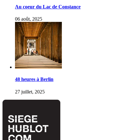
Au coeur du Lac de Constance
06 août, 2025
48 heures à Berlin
27 juillet, 2025