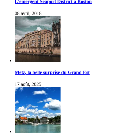
L’émergent Seaport District à Boston
08 avril, 2018
Metz, la belle surprise du Grand Est
17 août, 2025