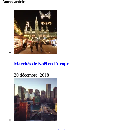
Autres articles
Marchés de Noël en Europe
20 décembre, 2018