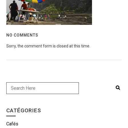
NO COMMENTS
Sorry, the comment form is closed at this time.
CATÉGORIES
Cafés