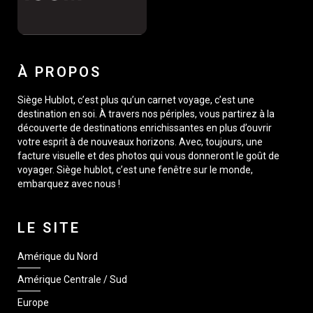
À PROPOS
Siège Hublot, c’est plus qu’un carnet voyage, c’est une
destination en soi. À travers nos périples, vous partirez à la
découverte de destinations enrichissantes en plus d’ouvrir
votre esprit à de nouveaux horizons. Avec, toujours, une
facture visuelle et des photos qui vous donneront le goût de
voyager. Siège hublot, c’est une fenêtre sur le monde,
embarquez avec nous !
LE SITE
Amérique du Nord
Amérique Centrale / Sud
Europe