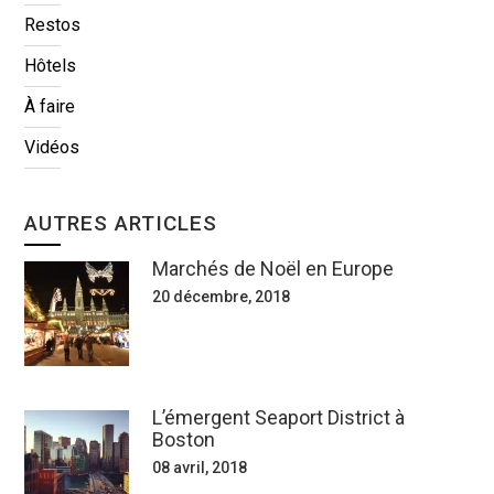
Restos
Hôtels
À faire
Vidéos
AUTRES ARTICLES
Marchés de Noël en Europe
20 décembre, 2018
L’émergent Seaport District à
Boston
08 avril, 2018