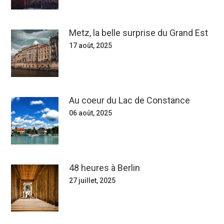
Metz, la belle surprise du Grand Est
17 août, 2025
Au coeur du Lac de Constance
06 août, 2025
48 heures à Berlin
27 juillet, 2025