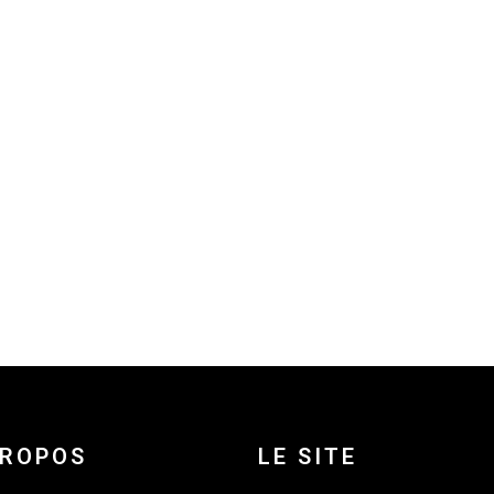
PROPOS
LE SITE