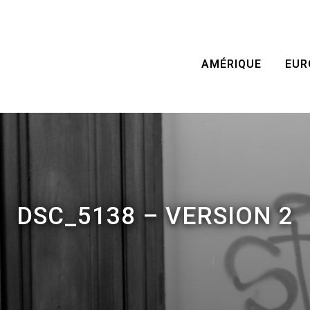
AMÉRIQUE
EUR
DSC_5138 – VERSION 2