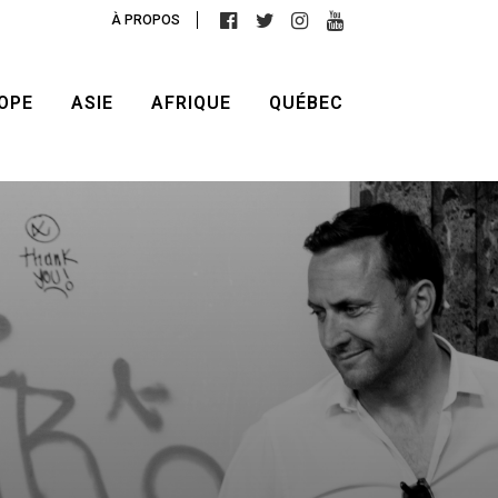
À PROPOS
OPE
ASIE
AFRIQUE
QUÉBEC