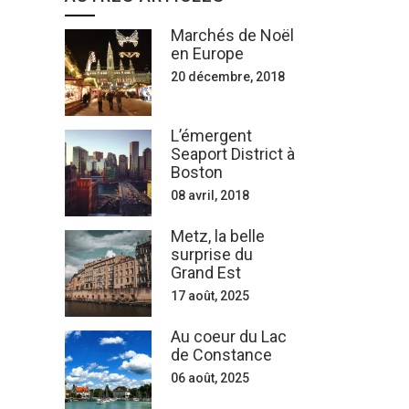
Marchés de Noël
en Europe
20 décembre, 2018
L’émergent
Seaport District à
Boston
08 avril, 2018
Metz, la belle
surprise du
Grand Est
17 août, 2025
Au coeur du Lac
de Constance
06 août, 2025