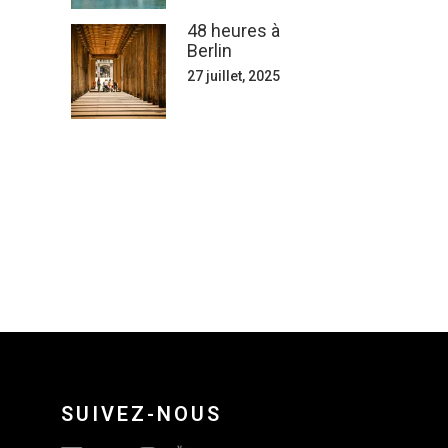
48 heures à
Berlin
27 juillet, 2025
SUIVEZ-NOUS