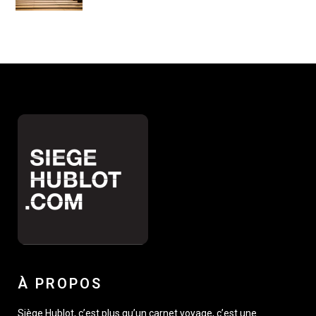
À PROPOS
Siège Hublot, c’est plus qu’un carnet voyage, c’est une