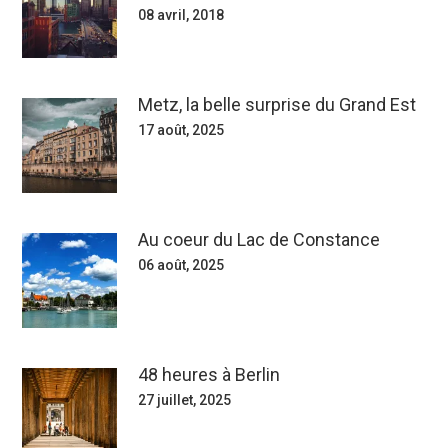
08 avril, 2018
Metz, la belle surprise du Grand Est
17 août, 2025
Au coeur du Lac de Constance
06 août, 2025
48 heures à Berlin
27 juillet, 2025