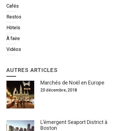
Cafés
Restos
Hôtels
À faire
Vidéos
AUTRES ARTICLES
Marchés de Noël en Europe
20 décembre, 2018
L’émergent Seaport District à
Boston