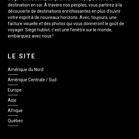
destination en soi. À travers nos périples, vous partirez à la
découverte de destinations enrichissantes en plus d’ouvrir
votre esprit à de nouveaux horizons. Avec, toujours, une
facture visuelle et des photos qui vous donneront le goût de
voyager. Siège hublot, c’est une fenêtre sur le monde,
embarquez avec nous !
LE SITE
Amérique du Nord
Amérique Centrale / Sud
Europe
Asie
Afrique
Québec