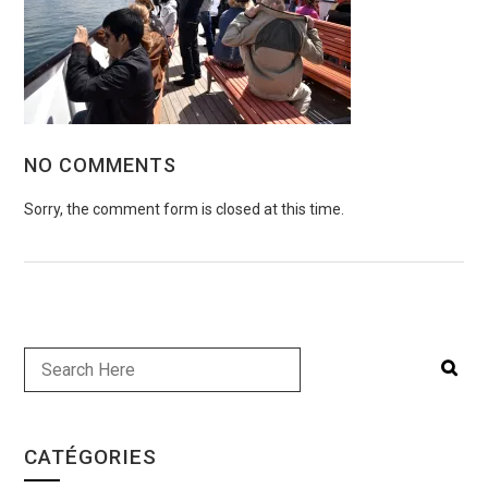
NO COMMENTS
Sorry, the comment form is closed at this time.
CATÉGORIES