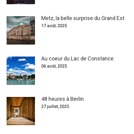
Metz, la belle surprise du Grand Est
17 août, 2025
Au coeur du Lac de Constance
06 août, 2025
48 heures à Berlin
27 juillet, 2025