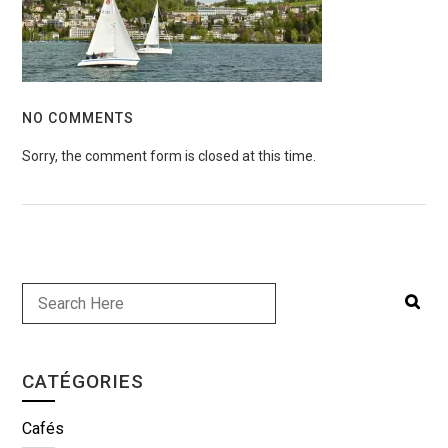
NO COMMENTS
Sorry, the comment form is closed at this time.
CATÉGORIES
Cafés