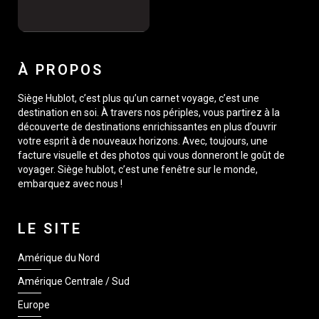
À PROPOS
Siège Hublot, c’est plus qu’un carnet voyage, c’est une
destination en soi. À travers nos périples, vous partirez à la
découverte de destinations enrichissantes en plus d’ouvrir
votre esprit à de nouveaux horizons. Avec, toujours, une
facture visuelle et des photos qui vous donneront le goût de
voyager. Siège hublot, c’est une fenêtre sur le monde,
embarquez avec nous !
LE SITE
Amérique du Nord
Amérique Centrale / Sud
Europe