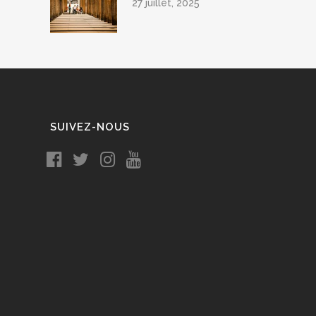
27 juillet, 2025
SUIVEZ-NOUS