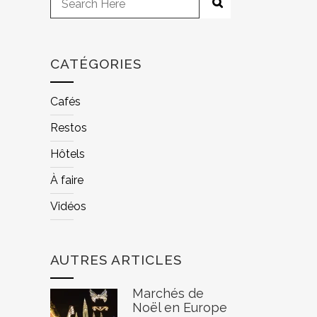
CATÉGORIES
Cafés
Restos
Hôtels
À faire
Vidéos
AUTRES ARTICLES
Marchés de
Noël en Europe