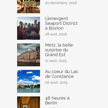
20 décembre, 2018
L’émergent
Seaport District
à Boston
08 avril, 2018
Metz, la belle
surprise du
Grand Est
17 août, 2025
Au coeur du Lac
de Constance
06 août, 2025
48 heures à
Berlin