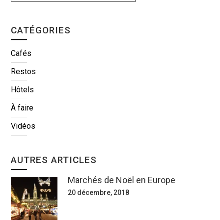
CATÉGORIES
Cafés
Restos
Hôtels
À faire
Vidéos
AUTRES ARTICLES
Marchés de Noël en Europe
20 décembre, 2018