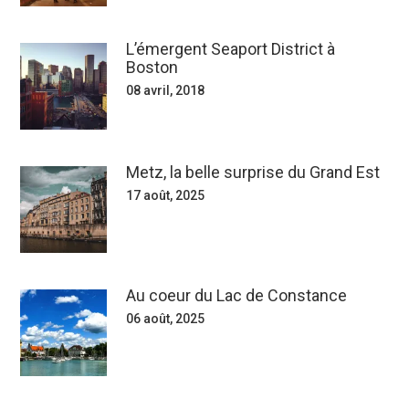
L’émergent Seaport District à
Boston
08 avril, 2018
Metz, la belle surprise du Grand Est
17 août, 2025
Au coeur du Lac de Constance
06 août, 2025