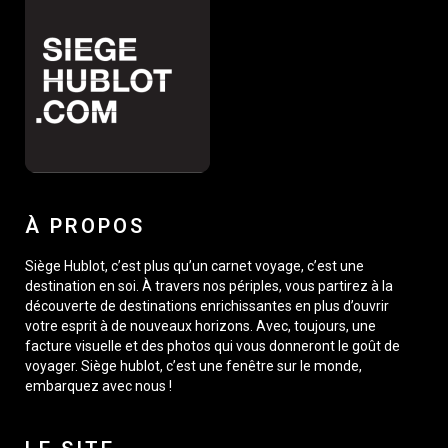
À PROPOS
Siège Hublot, c’est plus qu’un carnet voyage, c’est une
destination en soi. À travers nos périples, vous partirez à la
découverte de destinations enrichissantes en plus d’ouvrir
votre esprit à de nouveaux horizons. Avec, toujours, une
facture visuelle et des photos qui vous donneront le goût de
voyager. Siège hublot, c’est une fenêtre sur le monde,
embarquez avec nous !