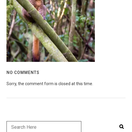
NO COMMENTS
Sorry, the comment form is closed at this time.