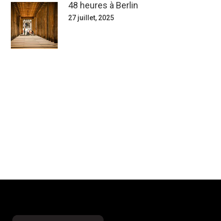
48 heures à Berlin
27 juillet, 2025