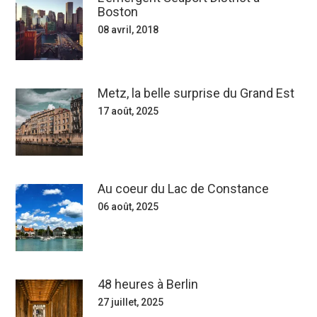
Boston
08 avril, 2018
Metz, la belle surprise du Grand Est
17 août, 2025
Au coeur du Lac de Constance
06 août, 2025
48 heures à Berlin
27 juillet, 2025