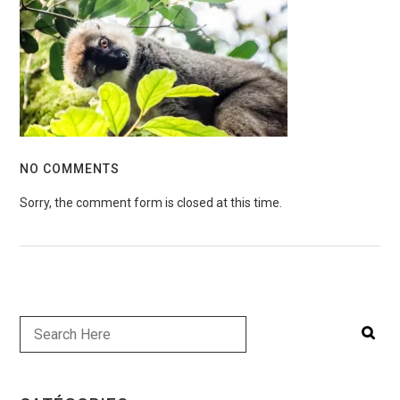
NO COMMENTS
Sorry, the comment form is closed at this time.