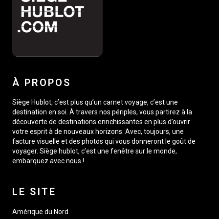
À PROPOS
Siège Hublot, c’est plus qu’un carnet voyage, c’est une
destination en soi. À travers nos périples, vous partirez à la
découverte de destinations enrichissantes en plus d’ouvrir
votre esprit à de nouveaux horizons. Avec, toujours, une
facture visuelle et des photos qui vous donneront le goût de
voyager. Siège hublot, c’est une fenêtre sur le monde,
embarquez avec nous !
LE SITE
Amérique du Nord