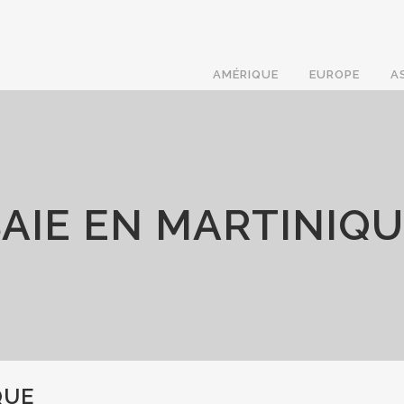
AMÉRIQUE
EUROPE
A
AIE EN MARTINIQ
QUE