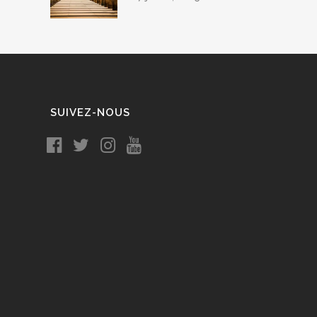
SUIVEZ-NOUS