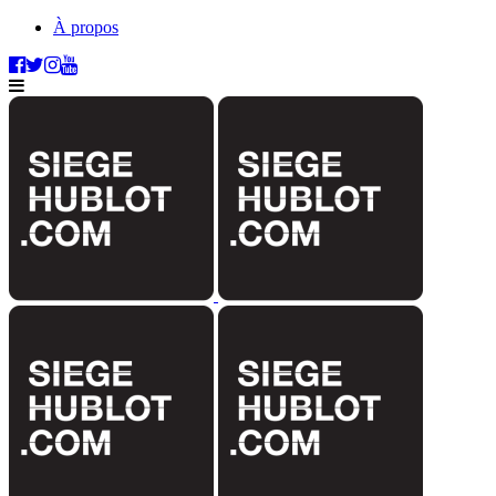
À propos