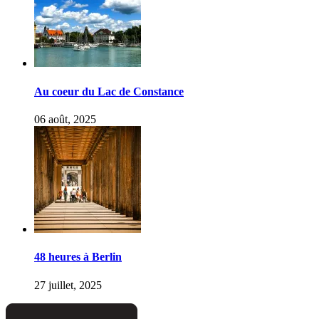
Au coeur du Lac de Constance
06 août, 2025
48 heures à Berlin
27 juillet, 2025