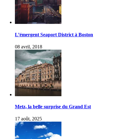
L’émergent Seaport District à Boston
08 avril, 2018
Metz, la belle surprise du Grand Est
17 août, 2025