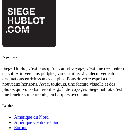
À propos
Siège Hublot, c’est plus qu’un carnet voyage, c’est une destination
en soi. À travers nos périples, vous partirez à la découverte de
destinations enrichissantes en plus d’ouvrir votre esprit à de
nouveaux horizons. Avec, toujours, une facture visuelle et des
photos qui vous donneront le goût de voyager. Siège hublot, c’est
une fenêtre sur le monde, embarquez avec nous !
Le site
Amérique du Nord
Amérique Centrale / Sud
Europe