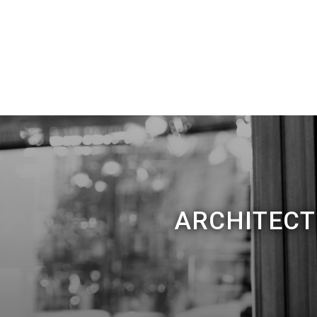
ARCHITECT