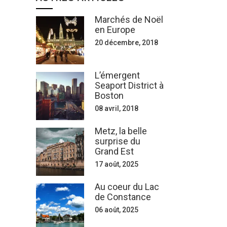
Marchés de Noël
en Europe
20 décembre, 2018
L’émergent
Seaport District à
Boston
08 avril, 2018
Metz, la belle
surprise du
Grand Est
17 août, 2025
Au coeur du Lac
de Constance
06 août, 2025