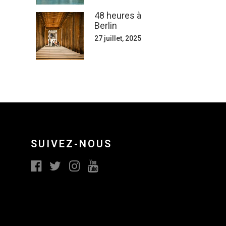
48 heures à
Berlin
27 juillet, 2025
SUIVEZ-NOUS