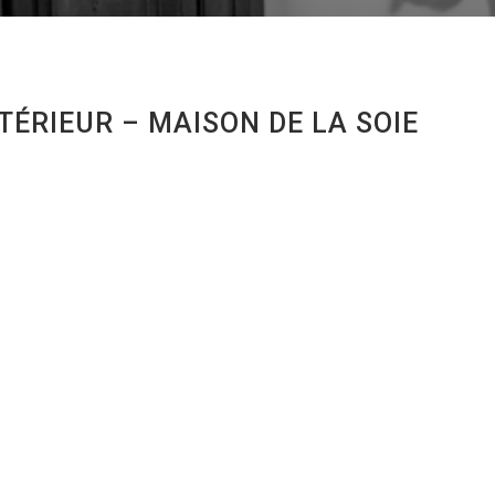
ÉRIEUR – MAISON DE LA SOIE