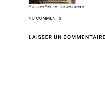
Mon coeur Valence – Europe,Espagne
NO COMMENTS
LAISSER UN COMMENTAIR