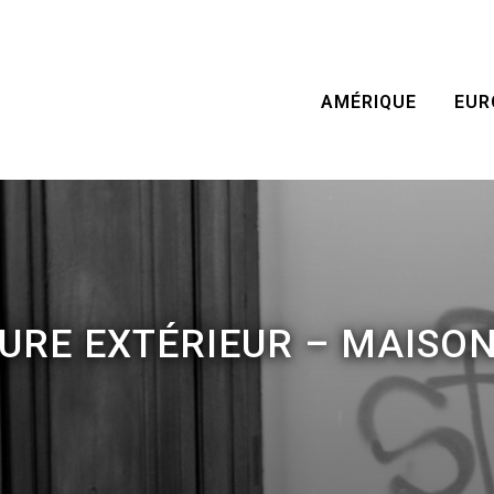
AMÉRIQUE
EUR
URE EXTÉRIEUR – MAISON 