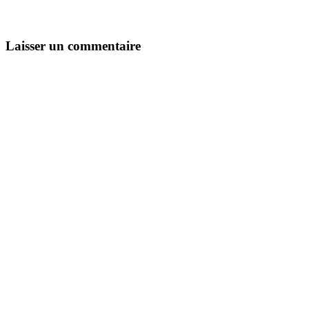
Laisser un commentaire