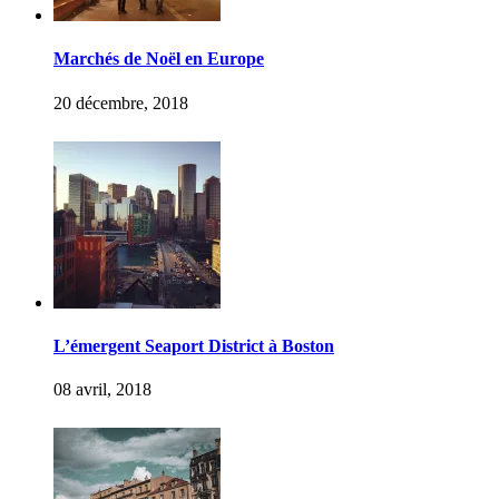
Marchés de Noël en Europe
20 décembre, 2018
L’émergent Seaport District à Boston
08 avril, 2018