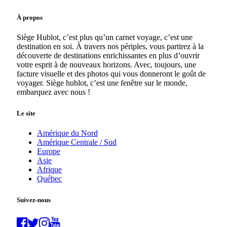
À propos
Siège Hublot, c’est plus qu’un carnet voyage, c’est une
destination en soi. À travers nos périples, vous partirez à la
découverte de destinations enrichissantes en plus d’ouvrir
votre esprit à de nouveaux horizons. Avec, toujours, une
facture visuelle et des photos qui vous donneront le goût de
voyager. Siège hublot, c’est une fenêtre sur le monde,
embarquez avec nous !
Le site
Amérique du Nord
Amérique Centrale / Sud
Europe
Asie
Afrique
Québec
Suivez-nous