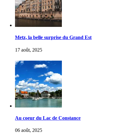
Metz, la belle surprise du Grand Est
17 août, 2025
Au coeur du Lac de Constance
06 août, 2025