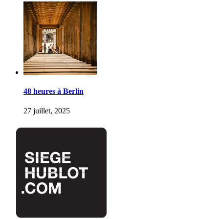
48 heures à Berlin
27 juillet, 2025