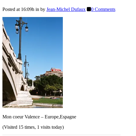
Posted at 16:09h
in
by
Jean-Michel Dufaux
0 Comments
Mon coeur Valence – Europe,Espagne
(Visited 15 times, 1 visits today)