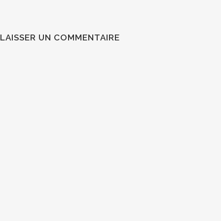
LAISSER UN COMMENTAIRE