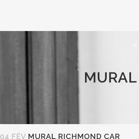
MURAL
04 FÉV
MURAL RICHMOND CAR