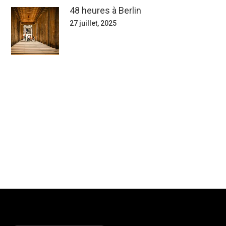
48 heures à Berlin
27 juillet, 2025