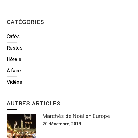
CATÉGORIES
Cafés
Restos
Hôtels
À faire
Vidéos
AUTRES ARTICLES
Marchés de Noël en Europe
20 décembre, 2018