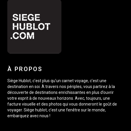
À PROPOS
Siège Hublot, c’est plus qu’un carnet voyage, c’est une
destination en soi. À travers nos périples, vous partirez à la
découverte de destinations enrichissantes en plus d’ouvrir
votre esprit à de nouveaux horizons. Avec, toujours, une
facture visuelle et des photos qui vous donneront le goût de
voyager. Siège hublot, c’est une fenêtre sur le monde,
embarquez avec nous !