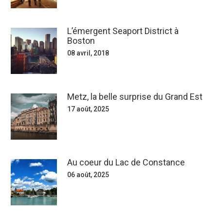
L’émergent Seaport District à
Boston
08 avril, 2018
Metz, la belle surprise du Grand Est
17 août, 2025
Au coeur du Lac de Constance
06 août, 2025