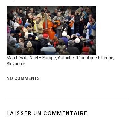
Marchés de Noël – Europe, Autriche, République tchèque,
Slovaquie
NO COMMENTS
LAISSER UN COMMENTAIRE