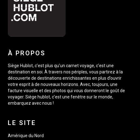
À PROPOS
Siège Hublot, c’est plus qu’un carnet voyage, c’est une
destination en soi. À travers nos périples, vous partirez à la
découverte de destinations enrichissantes en plus d’ouvrir
votre esprit à de nouveaux horizons. Avec, toujours, une
facture visuelle et des photos qui vous donneront le goût de
voyager. Siège hublot, c’est une fenêtre sur le monde,
embarquez avec nous !
LE SITE
Amérique du Nord