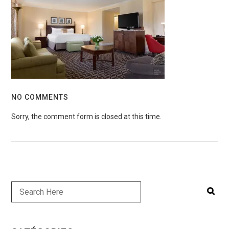
NO COMMENTS
Sorry, the comment form is closed at this time.