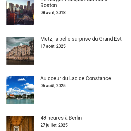
Boston
08 avril, 2018
Metz, la belle surprise du Grand Est
17 août, 2025
Au coeur du Lac de Constance
06 août, 2025
48 heures à Berlin
27 juillet, 2025