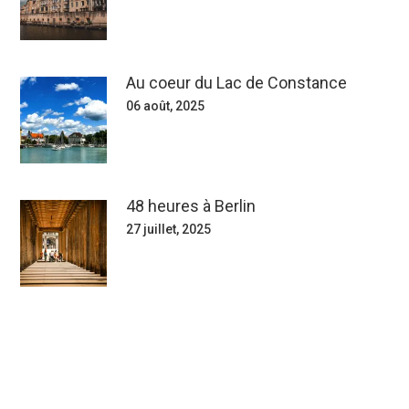
Au coeur du Lac de Constance
06 août, 2025
48 heures à Berlin
27 juillet, 2025