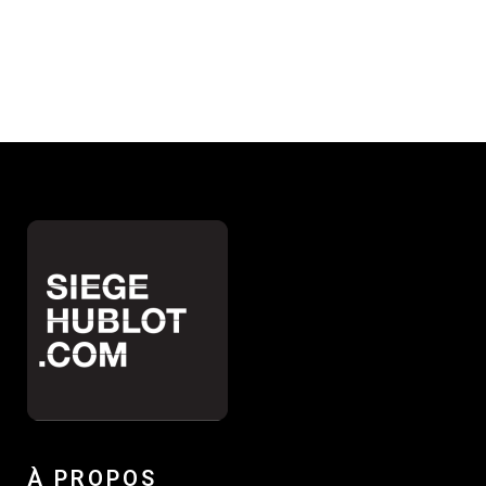
À PROPOS