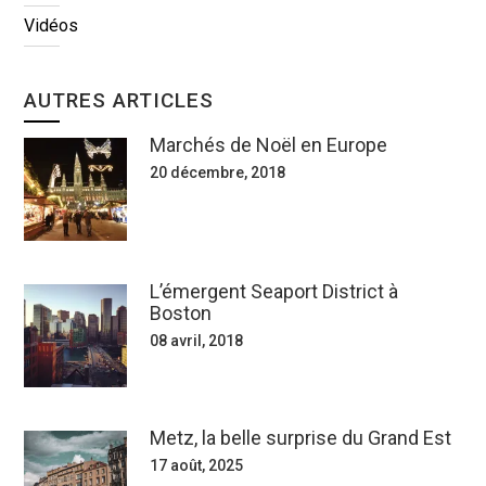
Vidéos
AUTRES ARTICLES
Marchés de Noël en Europe
20 décembre, 2018
L’émergent Seaport District à
Boston
08 avril, 2018
Metz, la belle surprise du Grand Est
17 août, 2025