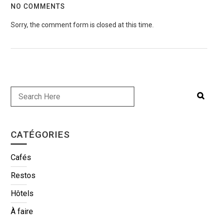
NO COMMENTS
Sorry, the comment form is closed at this time.
CATÉGORIES
Cafés
Restos
Hôtels
À faire