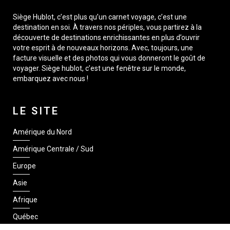
Siège Hublot, c’est plus qu’un carnet voyage, c’est une
destination en soi. À travers nos périples, vous partirez à la
découverte de destinations enrichissantes en plus d’ouvrir
votre esprit à de nouveaux horizons. Avec, toujours, une
facture visuelle et des photos qui vous donneront le goût de
voyager. Siège hublot, c’est une fenêtre sur le monde,
embarquez avec nous !
LE SITE
Amérique du Nord
Amérique Centrale / Sud
Europe
Asie
Afrique
Québec