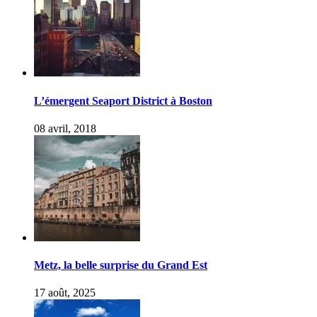
L’émergent Seaport District à Boston
08 avril, 2018
Metz, la belle surprise du Grand Est
17 août, 2025