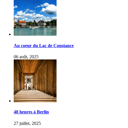
Au coeur du Lac de Constance
06 août, 2025
48 heures à Berlin
27 juillet, 2025