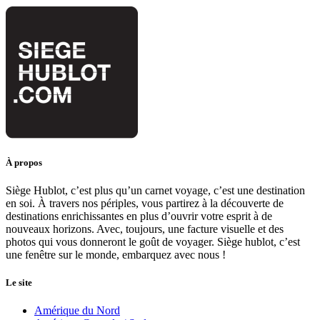
À propos
Siège Hublot, c’est plus qu’un carnet voyage, c’est une destination
en soi. À travers nos périples, vous partirez à la découverte de
destinations enrichissantes en plus d’ouvrir votre esprit à de
nouveaux horizons. Avec, toujours, une facture visuelle et des
photos qui vous donneront le goût de voyager. Siège hublot, c’est
une fenêtre sur le monde, embarquez avec nous !
Le site
Amérique du Nord