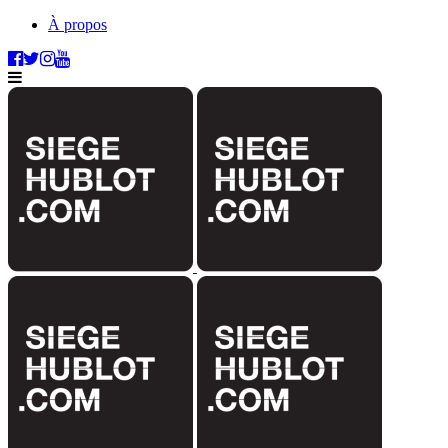
À propos