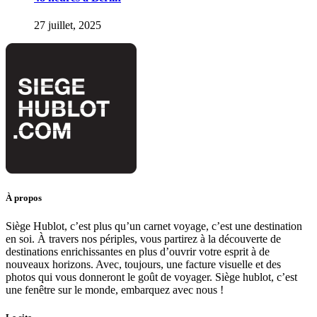
27 juillet, 2025
À propos
Siège Hublot, c’est plus qu’un carnet voyage, c’est une destination
en soi. À travers nos périples, vous partirez à la découverte de
destinations enrichissantes en plus d’ouvrir votre esprit à de
nouveaux horizons. Avec, toujours, une facture visuelle et des
photos qui vous donneront le goût de voyager. Siège hublot, c’est
une fenêtre sur le monde, embarquez avec nous !