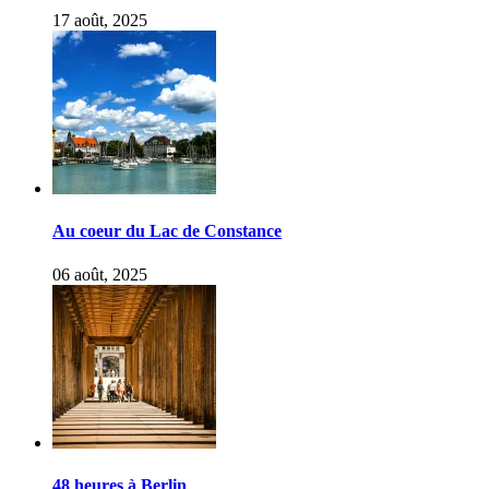
17 août, 2025
Au coeur du Lac de Constance
06 août, 2025
48 heures à Berlin