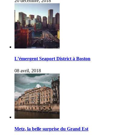
20 décembre, 2018
L’émergent Seaport District à Boston
08 avril, 2018
Metz, la belle surprise du Grand Est