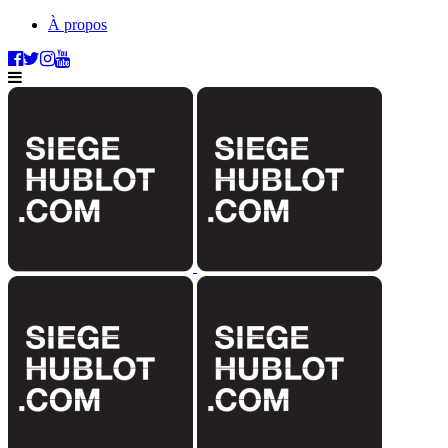
À propos