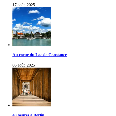
17 août, 2025
Au coeur du Lac de Constance
06 août, 2025
48 heures à Berlin