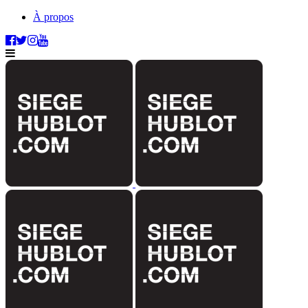
À propos