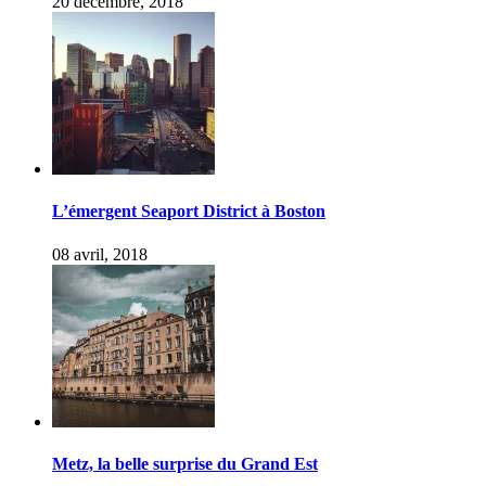
20 décembre, 2018
L’émergent Seaport District à Boston
08 avril, 2018
Metz, la belle surprise du Grand Est