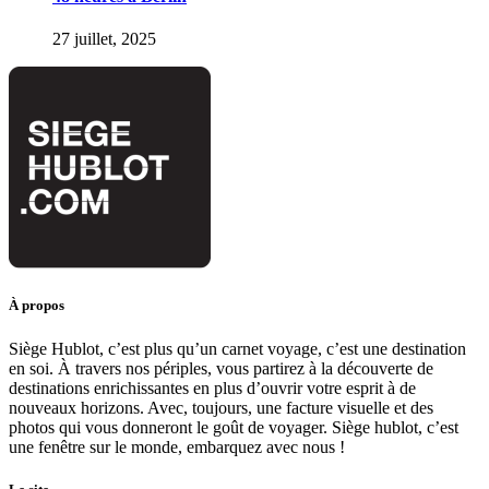
27 juillet, 2025
À propos
Siège Hublot, c’est plus qu’un carnet voyage, c’est une destination
en soi. À travers nos périples, vous partirez à la découverte de
destinations enrichissantes en plus d’ouvrir votre esprit à de
nouveaux horizons. Avec, toujours, une facture visuelle et des
photos qui vous donneront le goût de voyager. Siège hublot, c’est
une fenêtre sur le monde, embarquez avec nous !