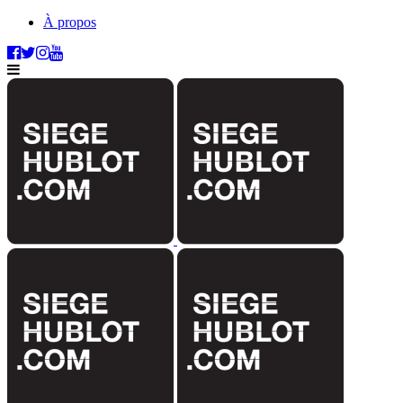
À propos