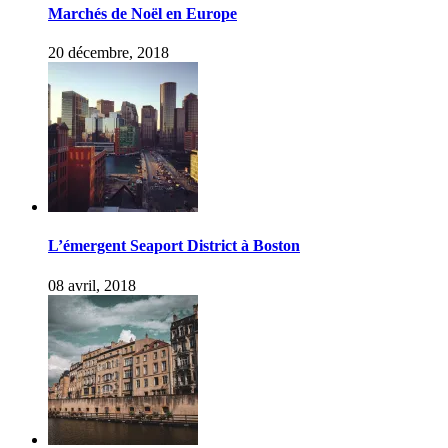
Marchés de Noël en Europe
20 décembre, 2018
L’émergent Seaport District à Boston
08 avril, 2018