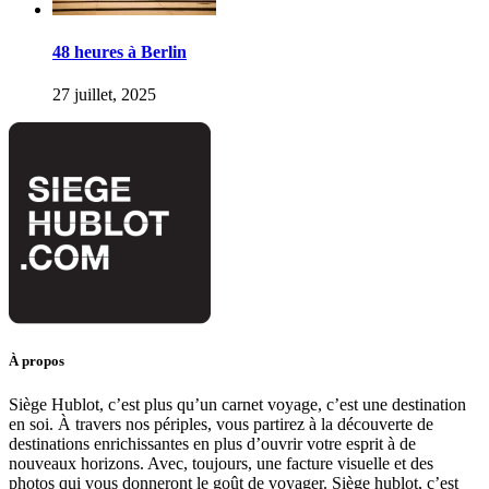
48 heures à Berlin
27 juillet, 2025
À propos
Siège Hublot, c’est plus qu’un carnet voyage, c’est une destination
en soi. À travers nos périples, vous partirez à la découverte de
destinations enrichissantes en plus d’ouvrir votre esprit à de
nouveaux horizons. Avec, toujours, une facture visuelle et des
photos qui vous donneront le goût de voyager. Siège hublot, c’est