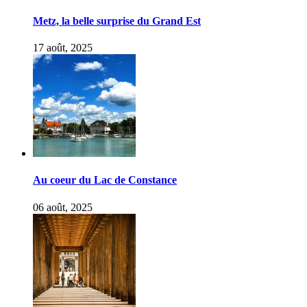
Metz, la belle surprise du Grand Est
17 août, 2025
Au coeur du Lac de Constance
06 août, 2025