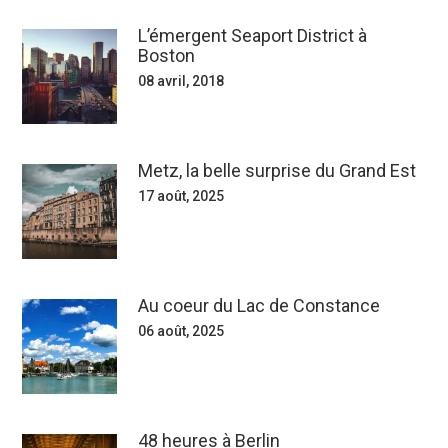
L’émergent Seaport District à
Boston
08 avril, 2018
Metz, la belle surprise du Grand Est
17 août, 2025
Au coeur du Lac de Constance
06 août, 2025
48 heures à Berlin