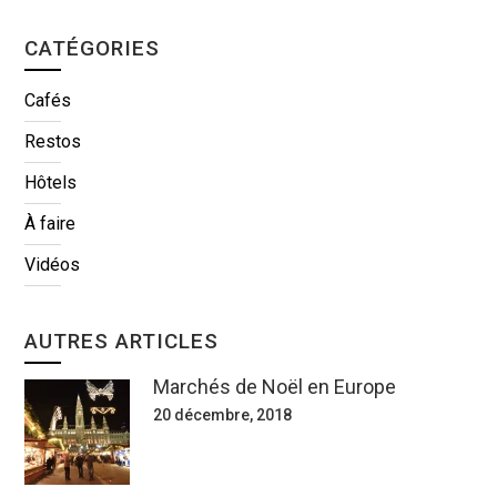
CATÉGORIES
Cafés
Restos
Hôtels
À faire
Vidéos
AUTRES ARTICLES
Marchés de Noël en Europe
20 décembre, 2018