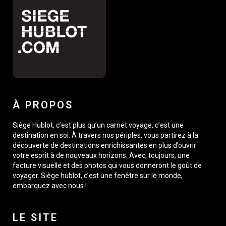
À PROPOS
Siège Hublot, c’est plus qu’un carnet voyage, c’est une
destination en soi. À travers nos périples, vous partirez à la
découverte de destinations enrichissantes en plus d’ouvrir
votre esprit à de nouveaux horizons. Avec, toujours, une
facture visuelle et des photos qui vous donneront le goût de
voyager. Siège hublot, c’est une fenêtre sur le monde,
embarquez avec nous !
LE SITE