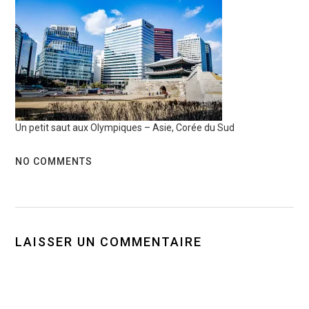
Un petit saut aux Olympiques – Asie, Corée du Sud
NO COMMENTS
LAISSER UN COMMENTAIRE