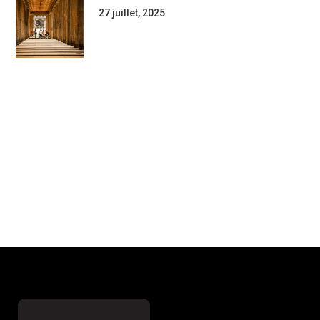
27 juillet, 2025