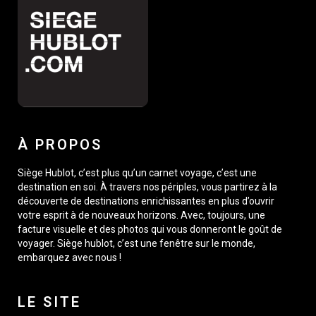
À PROPOS
Siège Hublot, c’est plus qu’un carnet voyage, c’est une
destination en soi. À travers nos périples, vous partirez à la
découverte de destinations enrichissantes en plus d’ouvrir
votre esprit à de nouveaux horizons. Avec, toujours, une
facture visuelle et des photos qui vous donneront le goût de
voyager. Siège hublot, c’est une fenêtre sur le monde,
embarquez avec nous !
LE SITE