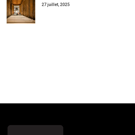
27 juillet, 2025