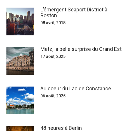
L’émergent Seaport District à
Boston
08 avril, 2018
Metz, la belle surprise du Grand Est
17 août, 2025
Au coeur du Lac de Constance
06 août, 2025
48 heures à Berlin