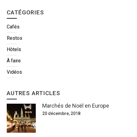
CATÉGORIES
Cafés
Restos
Hôtels
À faire
Vidéos
AUTRES ARTICLES
Marchés de Noël en Europe
20 décembre, 2018