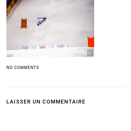
NO COMMENTS
LAISSER UN COMMENTAIRE