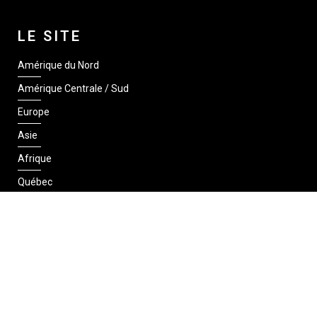
LE SITE
Amérique du Nord
Amérique Centrale / Sud
Europe
Asie
Afrique
Québec
SUIVEZ-NOUS