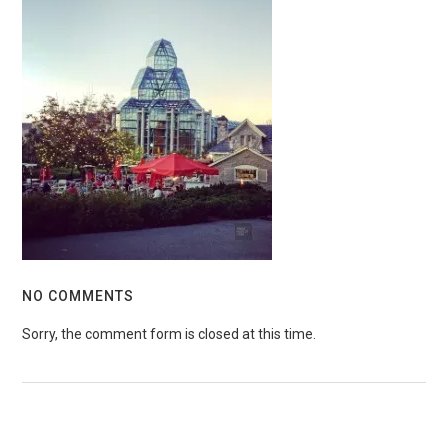
NO COMMENTS
Sorry, the comment form is closed at this time.