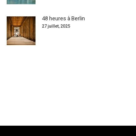
48 heures à Berlin
27 juillet, 2025