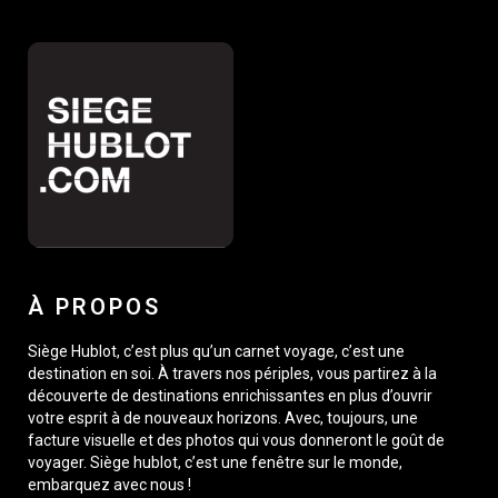
À PROPOS
Siège Hublot, c’est plus qu’un carnet voyage, c’est une
destination en soi. À travers nos périples, vous partirez à la
découverte de destinations enrichissantes en plus d’ouvrir
votre esprit à de nouveaux horizons. Avec, toujours, une
facture visuelle et des photos qui vous donneront le goût de
voyager. Siège hublot, c’est une fenêtre sur le monde,
embarquez avec nous !