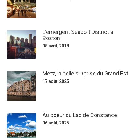
L’émergent Seaport District à
Boston
08 avril, 2018
Metz, la belle surprise du Grand Est
17 août, 2025
Au coeur du Lac de Constance
06 août, 2025