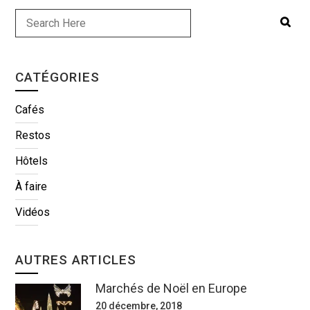
CATÉGORIES
Cafés
Restos
Hôtels
À faire
Vidéos
AUTRES ARTICLES
Marchés de Noël en Europe
20 décembre, 2018