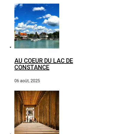
AU COEUR DU LAC DE
CONSTANCE
06 août, 2025