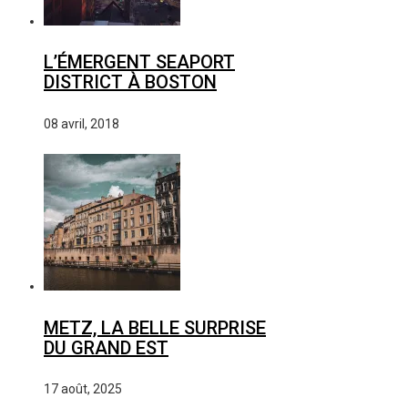
L’ÉMERGENT SEAPORT
DISTRICT À BOSTON
08 avril, 2018
METZ, LA BELLE SURPRISE
DU GRAND EST
17 août, 2025