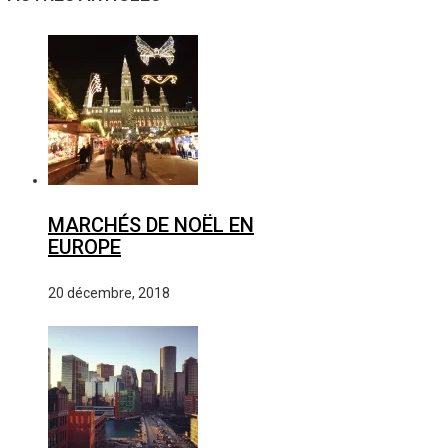
MARCHÉS DE NOËL EN
EUROPE
20 décembre, 2018