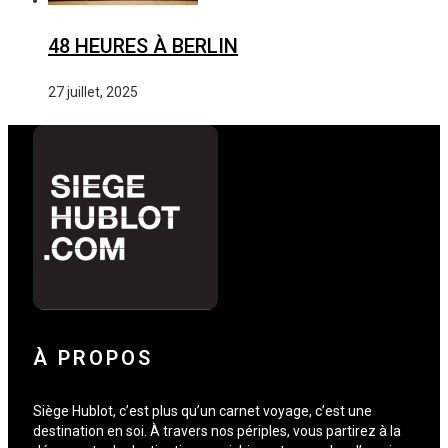
48 HEURES À BERLIN
27 juillet, 2025
À PROPOS
Siège Hublot, c’est plus qu’un carnet voyage, c’est une
destination en soi. À travers nos périples, vous partirez à la