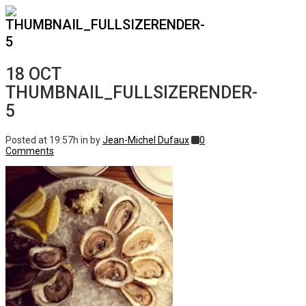
THUMBNAIL_FULLSIZERENDER-
5
18 OCT
THUMBNAIL_FULLSIZERENDER-
5
Posted at 19:57h
in
by
Jean-Michel Dufaux
0
Comments