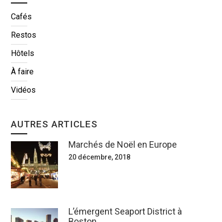
Cafés
Restos
Hôtels
À faire
Vidéos
AUTRES ARTICLES
Marchés de Noël en Europe
20 décembre, 2018
L’émergent Seaport District à
Boston