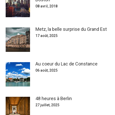
08 avril, 2018
Metz, la belle surprise du Grand Est
17 août, 2025
Au coeur du Lac de Constance
06 août, 2025
48 heures à Berlin
27 juillet, 2025