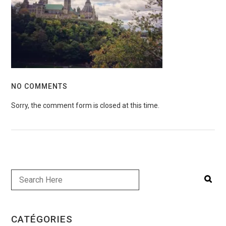
NO COMMENTS
Sorry, the comment form is closed at this time.
CATÉGORIES