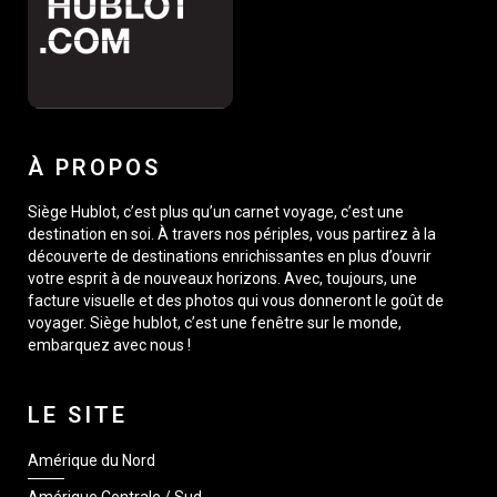
À PROPOS
Siège Hublot, c’est plus qu’un carnet voyage, c’est une
destination en soi. À travers nos périples, vous partirez à la
découverte de destinations enrichissantes en plus d’ouvrir
votre esprit à de nouveaux horizons. Avec, toujours, une
facture visuelle et des photos qui vous donneront le goût de
voyager. Siège hublot, c’est une fenêtre sur le monde,
embarquez avec nous !
LE SITE
Amérique du Nord