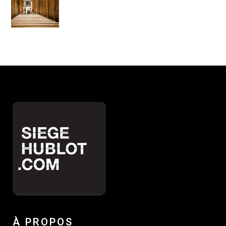
À PROPOS