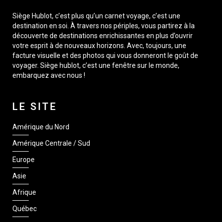
Siège Hublot, c’est plus qu’un carnet voyage, c’est une
destination en soi. À travers nos périples, vous partirez à la
découverte de destinations enrichissantes en plus d’ouvrir
votre esprit à de nouveaux horizons. Avec, toujours, une
facture visuelle et des photos qui vous donneront le goût de
voyager. Siège hublot, c’est une fenêtre sur le monde,
embarquez avec nous !
LE SITE
Amérique du Nord
Amérique Centrale / Sud
Europe
Asie
Afrique
Québec