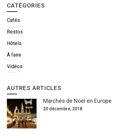
CATÉGORIES
Cafés
Restos
Hôtels
À faire
Vidéos
AUTRES ARTICLES
Marchés de Noël en Europe
20 décembre, 2018