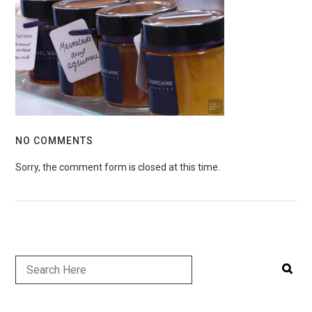
NO COMMENTS
Sorry, the comment form is closed at this time.