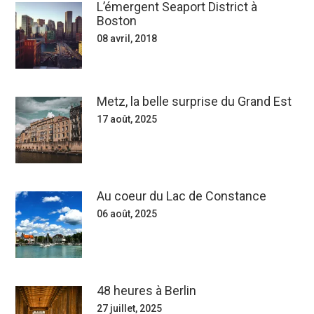
L’émergent Seaport District à
Boston
08 avril, 2018
Metz, la belle surprise du Grand Est
17 août, 2025
Au coeur du Lac de Constance
06 août, 2025
48 heures à Berlin
27 juillet, 2025