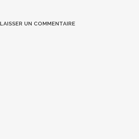
LAISSER UN COMMENTAIRE