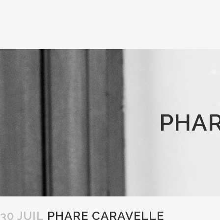
PHAR
30 JUIL
PHARE CARAVELLE