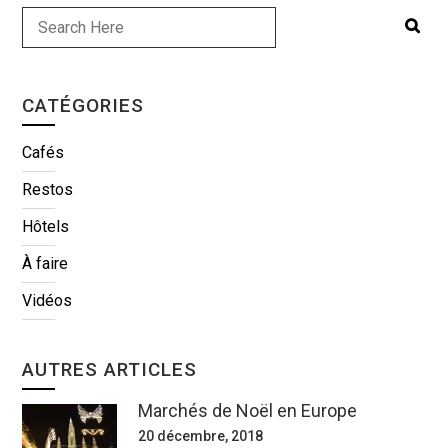
CATÉGORIES
Cafés
Restos
Hôtels
À faire
Vidéos
AUTRES ARTICLES
Marchés de Noël en Europe
20 décembre, 2018