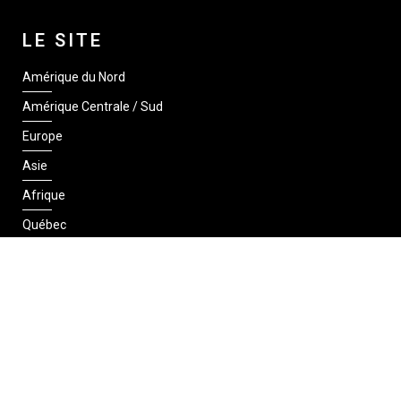
LE SITE
Amérique du Nord
Amérique Centrale / Sud
Europe
Asie
Afrique
Québec
SUIVEZ-NOUS