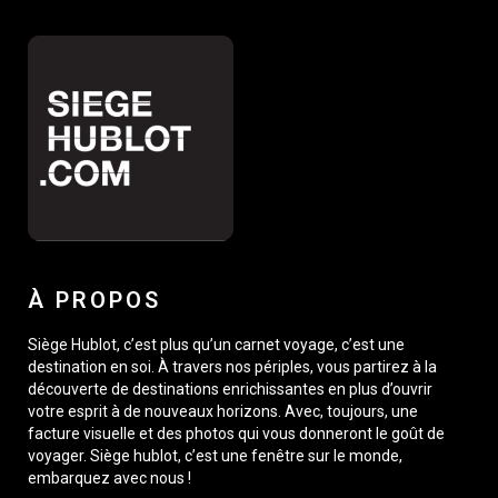
À PROPOS
Siège Hublot, c’est plus qu’un carnet voyage, c’est une
destination en soi. À travers nos périples, vous partirez à la
découverte de destinations enrichissantes en plus d’ouvrir
votre esprit à de nouveaux horizons. Avec, toujours, une
facture visuelle et des photos qui vous donneront le goût de
voyager. Siège hublot, c’est une fenêtre sur le monde,
embarquez avec nous !