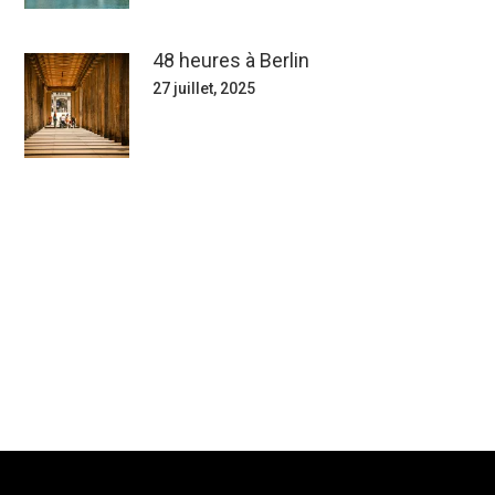
48 heures à Berlin
27 juillet, 2025