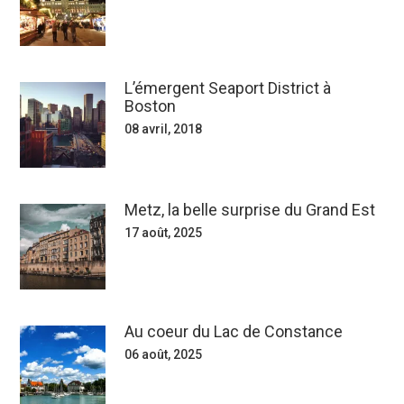
L’émergent Seaport District à
Boston
08 avril, 2018
Metz, la belle surprise du Grand Est
17 août, 2025
Au coeur du Lac de Constance
06 août, 2025