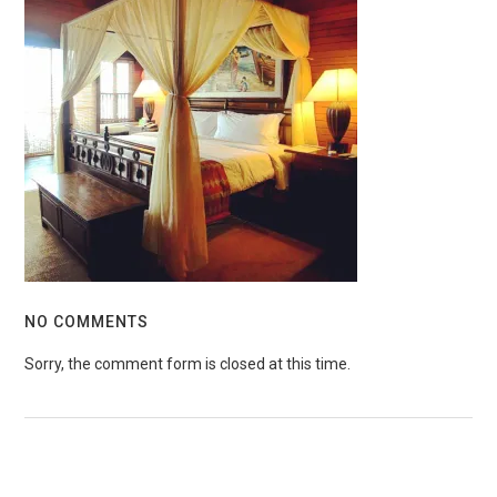
NO COMMENTS
Sorry, the comment form is closed at this time.