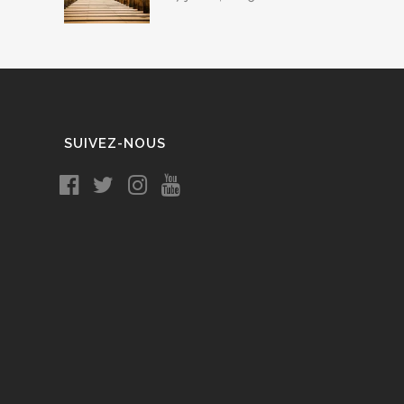
SUIVEZ-NOUS