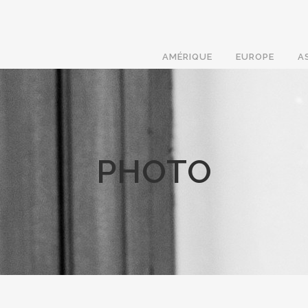
AMÉRIQUE
EUROPE
A
PHOTO