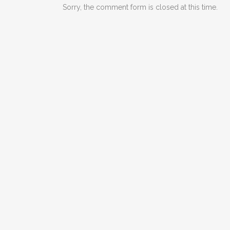
Sorry, the comment form is closed at this time.