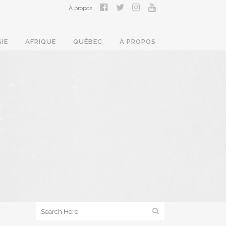
À propos
SIE
AFRIQUE
QUÉBEC
À PROPOS