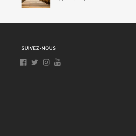
SUIVEZ-NOUS