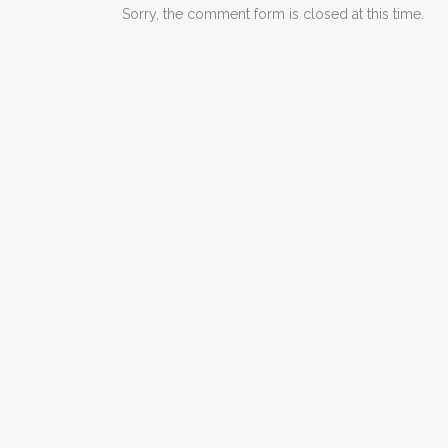
Sorry, the comment form is closed at this time.