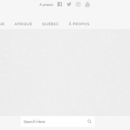
À propos
SIE
AFRIQUE
QUÉBEC
À PROPOS