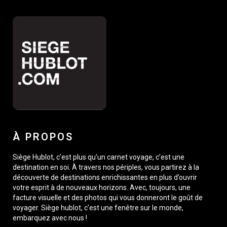
À PROPOS
Siège Hublot, c’est plus qu’un carnet voyage, c’est une
destination en soi. À travers nos périples, vous partirez à la
découverte de destinations enrichissantes en plus d’ouvrir
votre esprit à de nouveaux horizons. Avec, toujours, une
facture visuelle et des photos qui vous donneront le goût de
voyager. Siège hublot, c’est une fenêtre sur le monde,
embarquez avec nous !