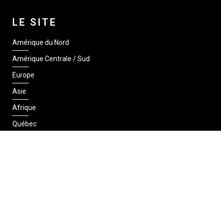
LE SITE
Amérique du Nord
Amérique Centrale / Sud
Europe
Asie
Afrique
Québec
SUIVEZ-NOUS