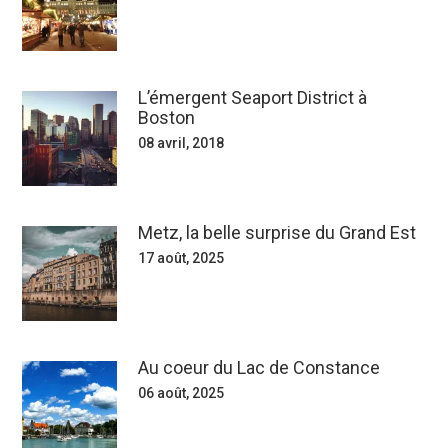
L’émergent Seaport District à
Boston
08 avril, 2018
Metz, la belle surprise du Grand Est
17 août, 2025
Au coeur du Lac de Constance
06 août, 2025