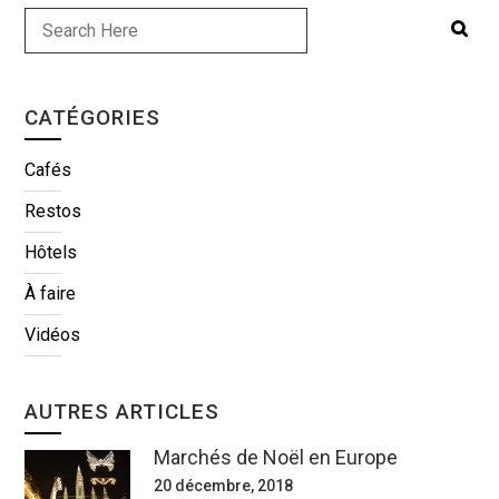
CATÉGORIES
Cafés
Restos
Hôtels
À faire
Vidéos
AUTRES ARTICLES
Marchés de Noël en Europe
20 décembre, 2018