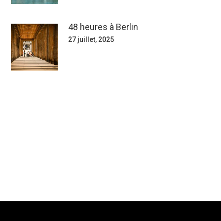
48 heures à Berlin
27 juillet, 2025