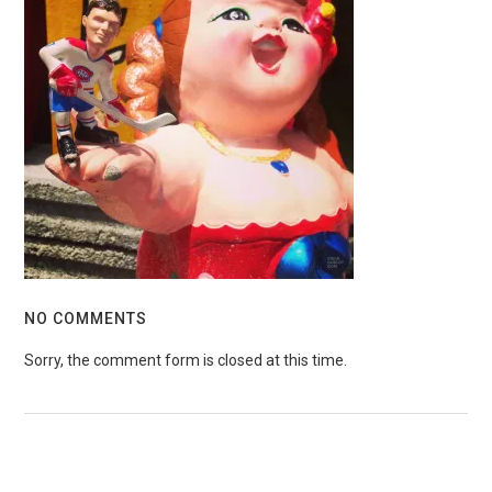
NO COMMENTS
Sorry, the comment form is closed at this time.