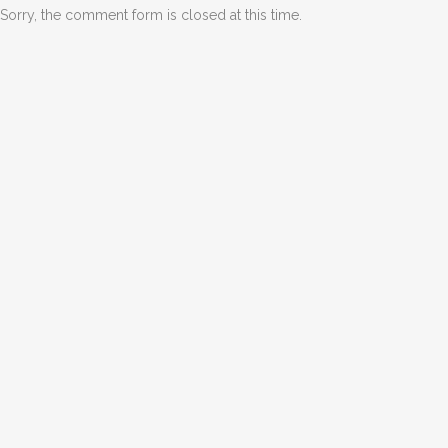
Sorry, the comment form is closed at this time.