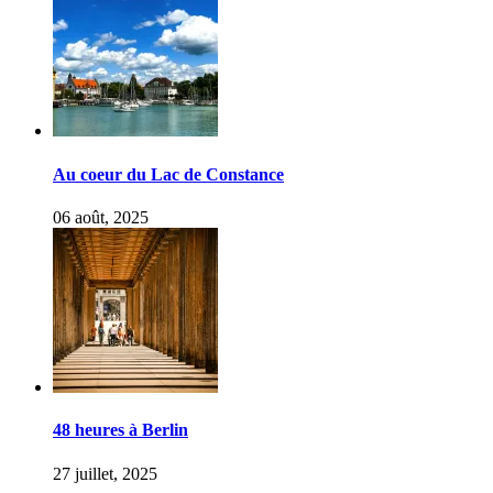
Au coeur du Lac de Constance
06 août, 2025
48 heures à Berlin
27 juillet, 2025