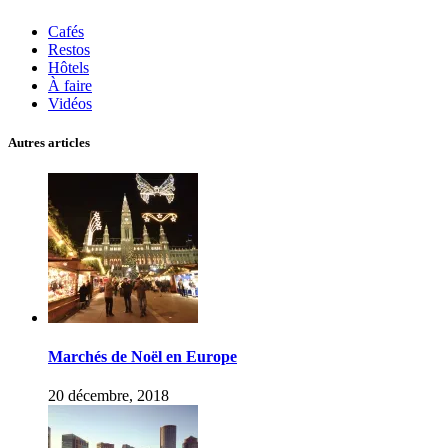
Cafés
Restos
Hôtels
À faire
Vidéos
Autres articles
Marchés de Noël en Europe
20 décembre, 2018