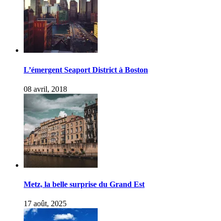
L’émergent Seaport District à Boston
08 avril, 2018
Metz, la belle surprise du Grand Est
17 août, 2025