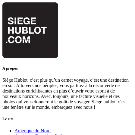
À propos
Siège Hublot, c’est plus qu’un carnet voyage, c’est une destination
en soi. À travers nos périples, vous partirez à la découverte de
destinations enrichissantes en plus d’ouvrir votre esprit à de
nouveaux horizons. Avec, toujours, une facture visuelle et des
photos qui vous donneront le goût de voyager. Siège hublot, c’est
une fenêtre sur le monde, embarquez avec nous !
Le site
Amérique du Nord