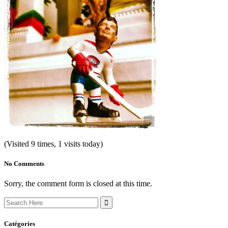
(Visited 9 times, 1 visits today)
No Comments
Sorry, the comment form is closed at this time.
Search
for:
Catégories