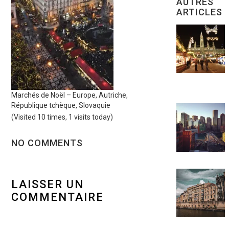
AUTRES
ARTICLES
Marchés de Noël – Europe, Autriche,
République tchèque, Slovaquie
(Visited 10 times, 1 visits today)
NO COMMENTS
LAISSER UN
COMMENTAIRE