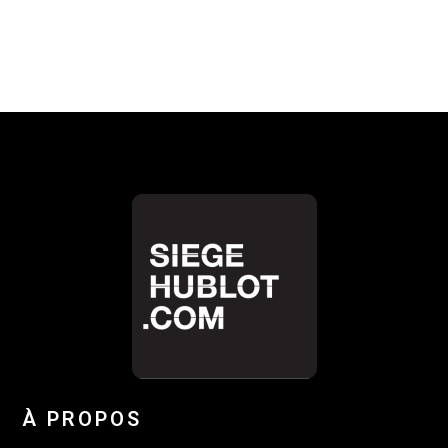
À PROPOS