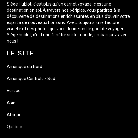
Siège Hublot, c’est plus qu’un carnet voyage, c’est une
destination en soi. À travers nos périples, vous partirez à la
découverte de destinations enrichissantes en plus d’ouvrir votre
esprit à de nouveaux horizons. Avec, toujours, une facture
visuelle et des photos qui vous donneront le goût de voyager.
Siège hublot, c’est une fenêtre sur le monde, embarquez avec
nous !
LE SITE
Amérique du Nord
Amérique Centrale / Sud
Europe
Asie
Afrique
Québec