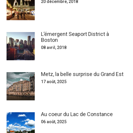
20 décembre, 2018
L’émergent Seaport District à
Boston
08 avril, 2018
Metz, la belle surprise du Grand Est
17 août, 2025
Au coeur du Lac de Constance
06 août, 2025