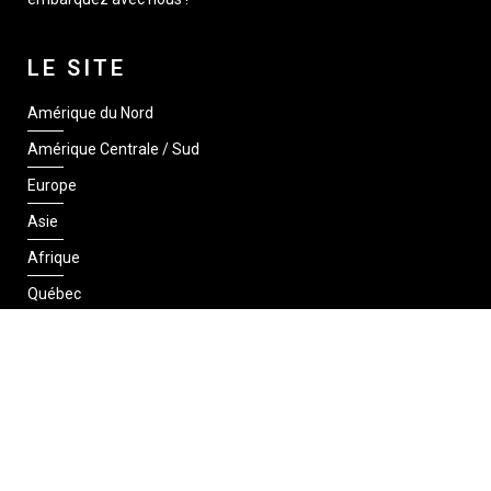
LE SITE
Amérique du Nord
Amérique Centrale / Sud
Europe
Asie
Afrique
Québec
SUIVEZ-NOUS