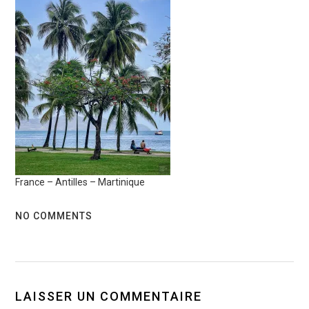
France – Antilles – Martinique
NO COMMENTS
LAISSER UN COMMENTAIRE