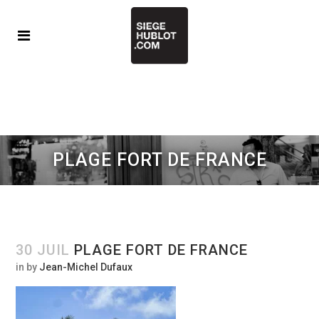
PLAGE FORT DE FRANCE
30 JUIL
PLAGE FORT DE FRANCE
in
by
Jean-Michel Dufaux