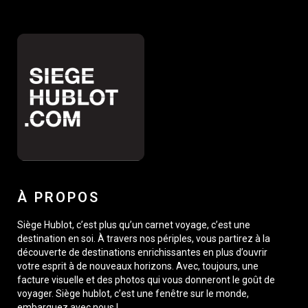
À PROPOS
Siège Hublot, c’est plus qu’un carnet voyage, c’est une
destination en soi. À travers nos périples, vous partirez à la
découverte de destinations enrichissantes en plus d’ouvrir
votre esprit à de nouveaux horizons. Avec, toujours, une
facture visuelle et des photos qui vous donneront le goût de
voyager. Siège hublot, c’est une fenêtre sur le monde,
embarquez avec nous !