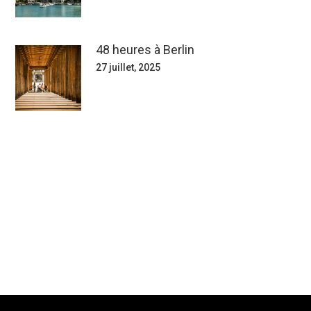
48 heures à Berlin
27 juillet, 2025