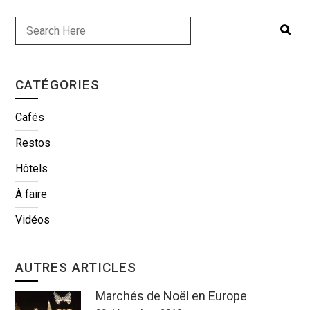
CATÉGORIES
Cafés
Restos
Hôtels
À faire
Vidéos
AUTRES ARTICLES
Marchés de Noël en Europe