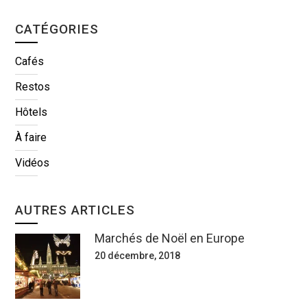
CATÉGORIES
Cafés
Restos
Hôtels
À faire
Vidéos
AUTRES ARTICLES
Marchés de Noël en Europe
20 décembre, 2018