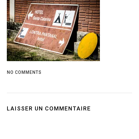
NO COMMENTS
LAISSER UN COMMENTAIRE