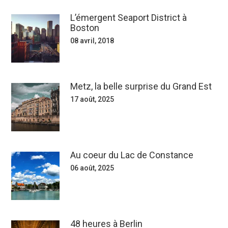
L’émergent Seaport District à
Boston
08 avril, 2018
Metz, la belle surprise du Grand Est
17 août, 2025
Au coeur du Lac de Constance
06 août, 2025
48 heures à Berlin