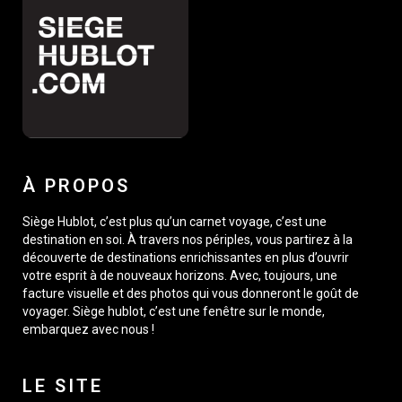
À PROPOS
Siège Hublot, c’est plus qu’un carnet voyage, c’est une
destination en soi. À travers nos périples, vous partirez à la
découverte de destinations enrichissantes en plus d’ouvrir
votre esprit à de nouveaux horizons. Avec, toujours, une
facture visuelle et des photos qui vous donneront le goût de
voyager. Siège hublot, c’est une fenêtre sur le monde,
embarquez avec nous !
LE SITE