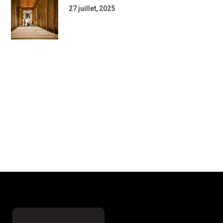
27 juillet, 2025